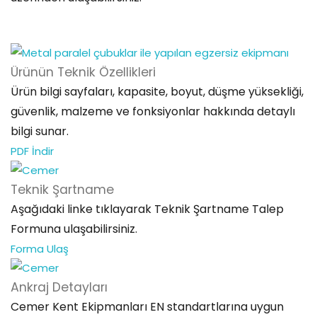
Ürünün Teknik
Özellikleri
Ürün bilgi sayfaları, kapasite, boyut, düşme yüksekliği,
güvenlik, malzeme ve fonksiyonlar hakkında detaylı
bilgi sunar.
PDF İndir
Teknik
Şartname
Aşağıdaki linke tıklayarak Teknik Şartname Talep
Formuna ulaşabilirsiniz.
Forma Ulaş
Ankraj
Detayları
Cemer Kent Ekipmanları EN standartlarına uygun