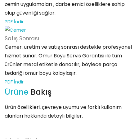
zemin uygulamaları , darbe emici özelliklere sahip
olup güvenliği sağlar.
PDF İndir
Satış
Sonrası
Cemer, üretim ve satış sonrası destekle profesyonel
hizmet sunar. Ömür Boyu Servis Garantisi ile tüm
ürünler metal etiketle donatılır, böylece parça
tedariği ömür boyu kolaylaşır.
PDF İndir
Ürüne
Bakış
Ürün özellikleri, çevreye uyumu ve farklı kullanım
alanları hakkında detaylı bilgiler.