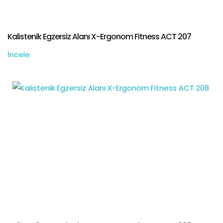
Kalistenik Egzersiz Alanı X-Ergonom Fitness ACT 207
İncele