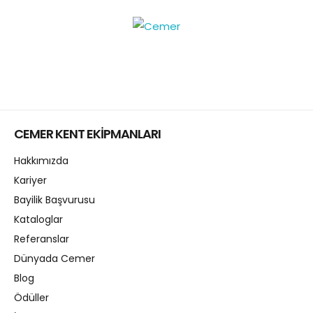
CEMER KENT EKİPMANLARI
Hakkımızda
Kariyer
Bayilik Başvurusu
Kataloglar
Referanslar
Dünyada Cemer
Blog
Ödüller