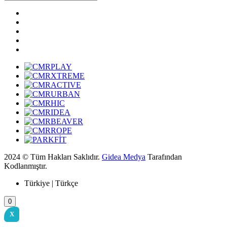
2024 © Tüm Hakları Saklıdır.
Gidea Medya
Tarafından
Kodlanmıştır.
Türkiye | Türkçe
0
X