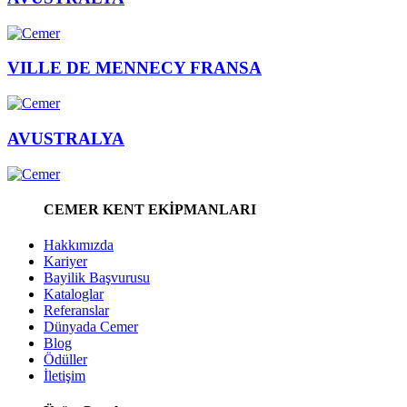
VILLE DE MENNECY FRANSA
AVUSTRALYA
CEMER KENT EKİPMANLARI
Hakkımızda
Kariyer
Bayilik Başvurusu
Kataloglar
Referanslar
Dünyada Cemer
Blog
Ödüller
İletişim