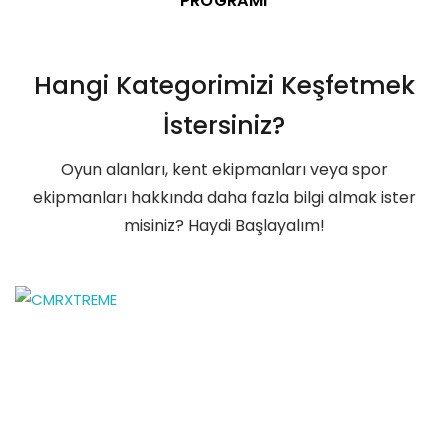
Hangi Kategorimizi Keşfetmek
İstersiniz?
Oyun alanları, kent ekipmanları veya spor
ekipmanları hakkında daha fazla bilgi almak ister
misiniz? Haydi Başlayalım!