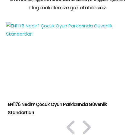
blog makalemize göz atabilirsiniz.
EN1176 Nedir? Çocuk Oyun Parklarında Güvenlik
Standartları