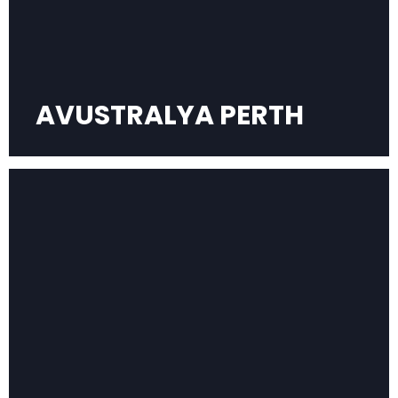
AVUSTRALYA PERTH