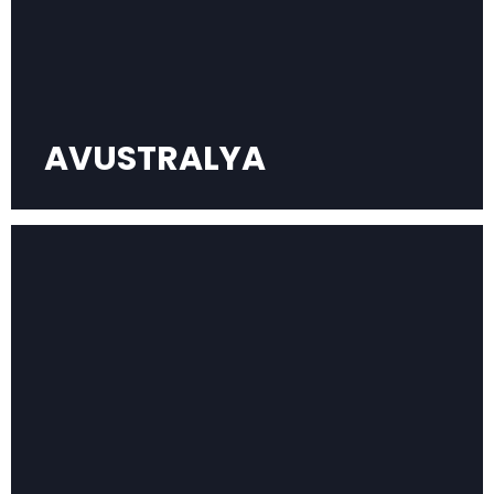
AVUSTRALYA