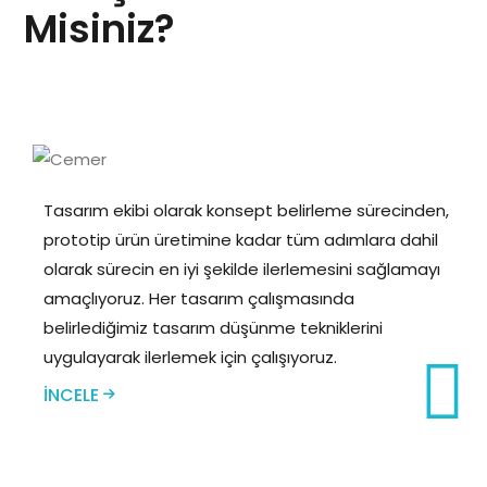
Misiniz?
Tasarım ekibi olarak konsept belirleme sürecinden,
prototip ürün üretimine kadar tüm adımlara dahil
olarak sürecin en iyi şekilde ilerlemesini sağlamayı
amaçlıyoruz. Her tasarım çalışmasında
belirlediğimiz tasarım düşünme tekniklerini
uygulayarak ilerlemek için çalışıyoruz.
ÖZGÜN
TASARIMLAR
İNCELE