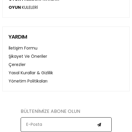
OYUN
KULELERİ
YARDIM
İletişim Formu
Şikayet Ve Öneriler
Çerezler
Yasal Kurallar & Gizlilik
Yönetim Politikaları
BÜLTENİMİZE ABONE OLUN