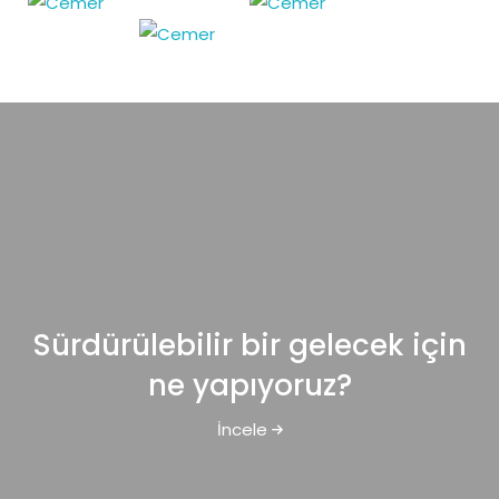
Sürdürülebilir bir gelecek için
ne yapıyoruz?
Sürdürülebilir bir gelecek iç
İncele