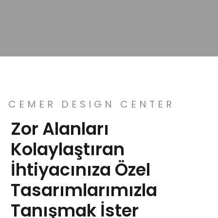
CEMER DESIGN CENTER
Zor Alanları
Kolaylaştıran
İhtiyacınıza Özel
Tasarımlarımızla
Tanışmak İster