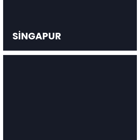
SİNGAPUR