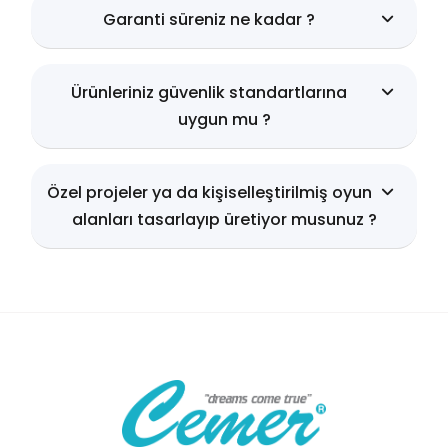
Garanti süreniz ne kadar ?
Ürünleriniz güvenlik standartlarına
uygun mu ?
Özel projeler ya da kişiselleştirilmiş oyun
alanları tasarlayıp üretiyor musunuz ?