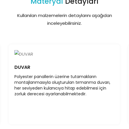
Materyal
Detayları
Kullanılan malzemelerin detaylarını aşağıdan
inceleyebilirsiniz.
DUVAR
Polyester panallerin üzerine tutamakların
montajlanmasıyla oluşturulan tırmanma duvarı,
her seviyeden kulanıcıya hitap edebilmesi için
zorluk derecesi ayarlanabilmektedir.