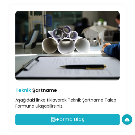
Teknik
Şartname
Aşağıdaki linke tıklayarak Teknik Şartname Talep
Formuna ulaşabilirsiniz.
Forma Ulaş