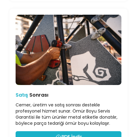
Satış
Sonrası
Cemer, üretim ve satış sonrası destekle
profesyonel hizmet sunar. Ömür Boyu Servis
Garantisi ile tüm ürünler metal etiketle donatılır,
böylece parça tedariği ömür boyu kolaylaşır.
PDF İndir