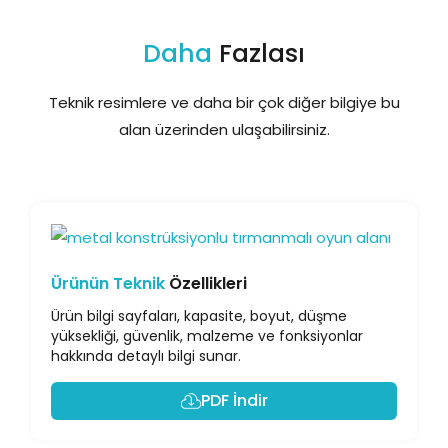
Daha
Fazlası
Teknik resimlere ve daha bir çok diğer bilgiye bu
alan üzerinden ulaşabilirsiniz.
Ürünün Teknik
Özellikleri
Ürün bilgi sayfaları, kapasite, boyut, düşme
yüksekliği, güvenlik, malzeme ve fonksiyonlar
hakkında detaylı bilgi sunar.
PDF İndir