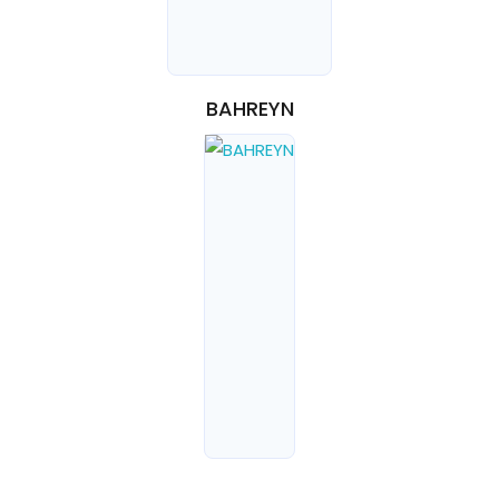
BAHREYN