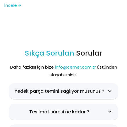
İncele
Sıkça Sorulan
Sorular
Daha fazlası için bize
info@cemer.com.tr
üstünden
ulaşabilirsiniz.
Yedek parça temini sağlıyor musunuz ?
Teslimat süresi ne kadar ?