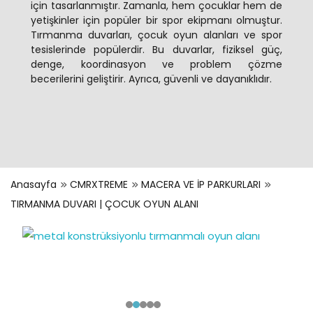
için tasarlanmıştır. Zamanla, hem çocuklar hem de
yetişkinler için popüler bir spor ekipmanı olmuştur.
Tırmanma duvarları, çocuk oyun alanları ve spor
tesislerinde popülerdir. Bu duvarlar, fiziksel güç,
denge, koordinasyon ve problem çözme
becerilerini geliştirir. Ayrıca, güvenli ve dayanıklıdır.
Anasayfa
CMRXTREME
MACERA VE İP PARKURLARI
TIRMANMA DUVARI | ÇOCUK OYUN ALANI