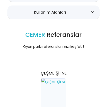
Kullanım Alanları
CEMER
Referanslar
Oyun parkı referanslarımızı keşfet !
ÇEŞME ŞİFNE