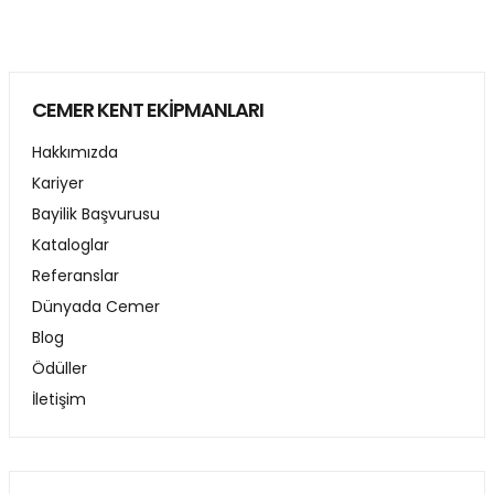
CEMER KENT EKİPMANLARI
Hakkımızda
Kariyer
Bayilik Başvurusu
Kataloglar
Referanslar
Dünyada Cemer
Blog
Ödüller
İletişim