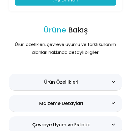
Ürüne
Bakış
Ürün özellikleri, çevreye uyumu ve farklı kullanım
alanları hakkında detaylı bilgiler.
Ürün Özellikleri
Malzeme Detayları
Çevreye Uyum ve Estetik