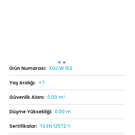
Ürün Numarası:
XGCW 102
Yaş Aralığı:
+7
Güvenlik Alanı:
0.00 m²
Düşme Yüksekliği:
0.00 m
Sertifikalar:
TS EN 12572-1