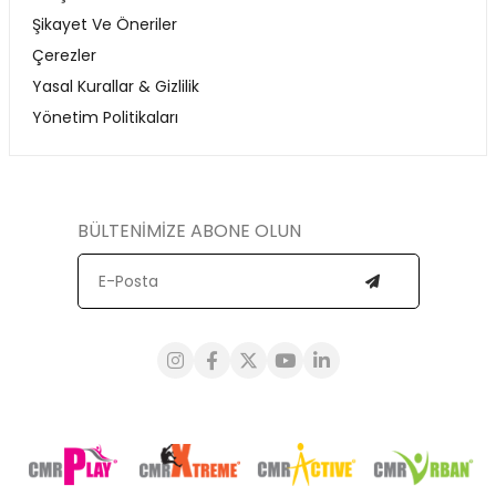
Şikayet Ve Öneriler
Çerezler
Yasal Kurallar & Gizlilik
Yönetim Politikaları
BÜLTENİMİZE ABONE OLUN