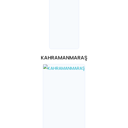
KAHRAMANMARAŞ