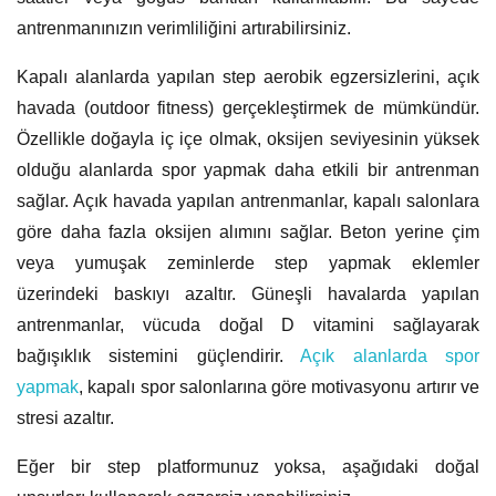
antrenmanınızın verimliliğini artırabilirsiniz.
Kapalı alanlarda yapılan step aerobik egzersizlerini, açık
havada (outdoor fitness) gerçekleştirmek de mümkündür.
Özellikle doğayla iç içe olmak, oksijen seviyesinin yüksek
olduğu alanlarda spor yapmak daha etkili bir antrenman
sağlar. Açık havada yapılan antrenmanlar, kapalı salonlara
göre daha fazla oksijen alımını sağlar. Beton yerine çim
veya yumuşak zeminlerde step yapmak eklemler
üzerindeki baskıyı azaltır. Güneşli havalarda yapılan
antrenmanlar, vücuda doğal D vitamini sağlayarak
bağışıklık sistemini güçlendirir.
Açık alanlarda spor
yapmak
, kapalı spor salonlarına göre motivasyonu artırır ve
stresi azaltır.
Eğer bir step platformunuz yoksa, aşağıdaki doğal