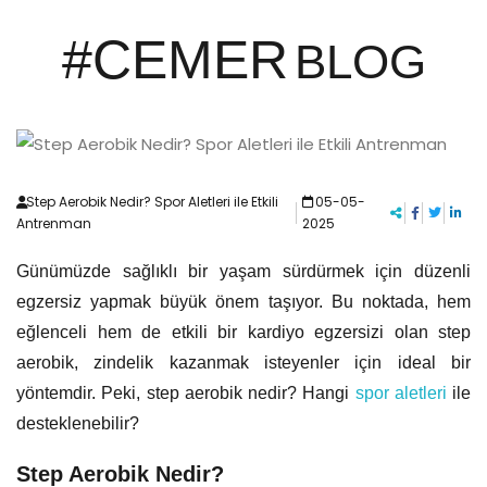
#CEMER
BLOG
Step Aerobik Nedir? Spor Aletleri ile Etkili
05-05-
Antrenman
2025
Günümüzde sağlıklı bir yaşam sürdürmek için düzenli
egzersiz yapmak büyük önem taşıyor. Bu noktada, hem
eğlenceli hem de etkili bir kardiyo egzersizi olan step
aerobik, zindelik kazanmak isteyenler için ideal bir
yöntemdir. Peki, step aerobik nedir? Hangi
spor aletleri
ile
desteklenebilir?
Step Aerobik Nedir?