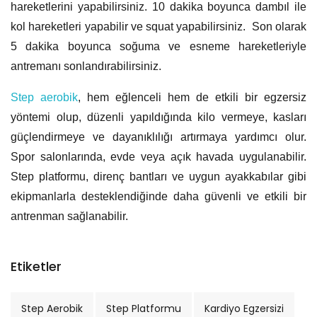
hareketlerini yapabilirsiniz. 10 dakika boyunca dambıl ile
kol hareketleri yapabilir ve squat yapabilirsiniz. Son olarak
5 dakika boyunca soğuma ve esneme hareketleriyle
antremanı sonlandırabilirsiniz.
Step aerobik
, hem eğlenceli hem de etkili bir egzersiz
yöntemi olup, düzenli yapıldığında kilo vermeye, kasları
güçlendirmeye ve dayanıklılığı artırmaya yardımcı olur.
Spor salonlarında, evde veya açık havada uygulanabilir.
Step platformu, direnç bantları ve uygun ayakkabılar gibi
ekipmanlarla desteklendiğinde daha güvenli ve etkili bir
antrenman sağlanabilir.
Etiketler
Step Aerobik
Step Platformu
Kardiyo Egzersizi