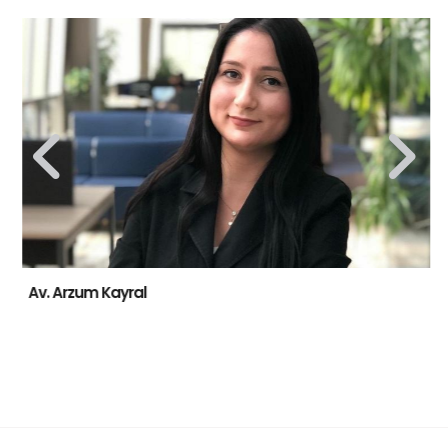
Av. Arzum Kayral