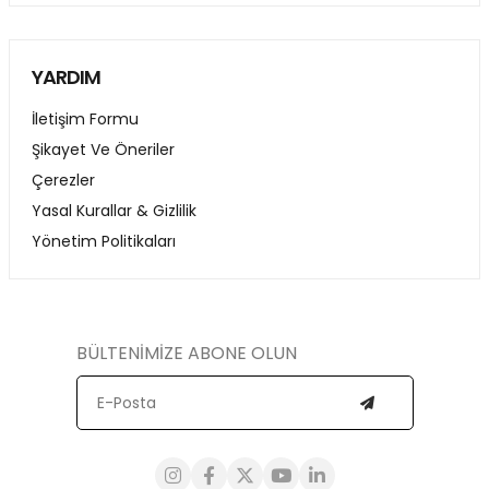
YARDIM
İletişim Formu
Şikayet Ve Öneriler
Çerezler
Yasal Kurallar & Gizlilik
Yönetim Politikaları
BÜLTENİMİZE ABONE OLUN