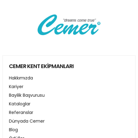
CEMER KENT EKİPMANLARI
Hakkımızda
Kariyer
Bayilik Başvurusu
Kataloglar
Referanslar
Dünyada Cemer
Blog