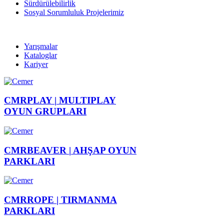
Sürdürülebilirlik
Sosyal Sorumluluk Projelerimiz
Yarışmalar
Kataloglar
Kariyer
CMRPLAY |
MULTIPLAY
OYUN GRUPLARI
CMRBEAVER |
AHŞAP OYUN
PARKLARI
CMRROPE |
TIRMANMA
PARKLARI