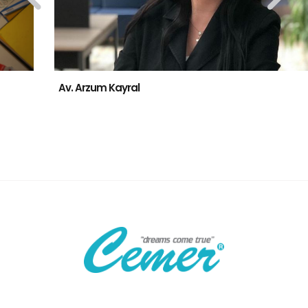
Av. Arzum Kayral