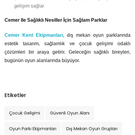
gelişim sağlar
Cemer Ile Sağlıklı Nesiller İçin Sağlam Parklar
Cemer Kent Ekipmanları
, dış mekan oyun parklarında
estetik tasarım, sağlamlık ve çocuk gelişimi odaklı
çözümleri bir araya getirir. Geleceğin sağlıklı bireyleri,
bugünün oyun alanlarında büyüyor.
Etiketler
Çocuk Gelişimi
Güvenli Oyun Alanı
Oyun Parkı Ekipmanları
Dış Mekan Oyun Grupları