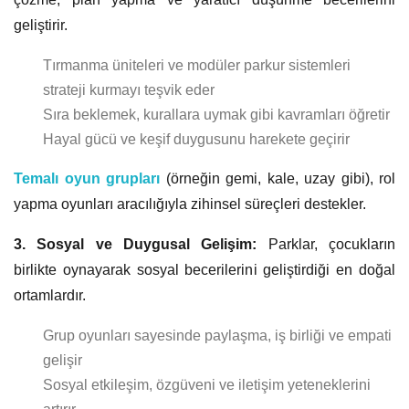
geliştirir.
Tırmanma üniteleri ve modüler parkur sistemleri
strateji kurmayı teşvik eder
Sıra beklemek, kurallara uymak gibi kavramları öğretir
Hayal gücü ve keşif duygusunu harekete geçirir
Temalı oyun grupları
(örneğin gemi, kale, uzay gibi), rol
yapma oyunları aracılığıyla zihinsel süreçleri destekler.
3. Sosyal ve Duygusal Gelişim:
Parklar, çocukların
birlikte oynayarak sosyal becerilerini geliştirdiği en doğal
ortamlardır.
Grup oyunları sayesinde paylaşma, iş birliği ve empati
gelişir
Sosyal etkileşim, özgüveni ve iletişim yeteneklerini