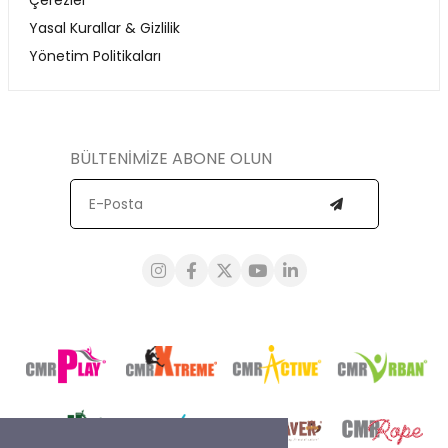
Çerezler
Yasal Kurallar & Gizlilik
Yönetim Politikaları
BÜLTENİMİZE ABONE OLUN