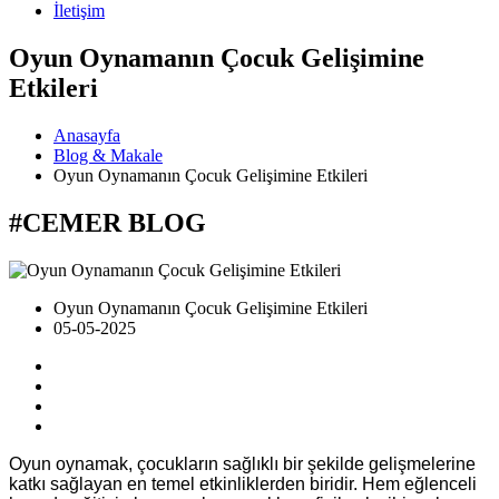
İletişim
Oyun Oynamanın Çocuk Gelişimine
Etkileri
Anasayfa
Blog & Makale
Oyun Oynamanın Çocuk Gelişimine Etkileri
#CEMER
BLOG
Oyun Oynamanın Çocuk Gelişimine Etkileri
05-05-2025
Oyun oynamak, çocukların sağlıklı bir şekilde gelişmelerine
katkı sağlayan en temel etkinliklerden biridir. Hem eğlenceli