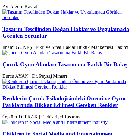
Av. Arzum Kayral
Tasarım Tescilinden Doğan Haklar ve Uygulamada
Görülen Sorunlar
İlhami GÜNEŞ | Fikri ve Sınai Haklar Hukuk Mahkemesi Hakimi
Çocuk Oyun Alanları Tasarımına Farklı Bir Bakış
Burcu AYAN | Dr. Peyzaj Mimarı
Renklerin Çocuk Psikolojisindeki Önemi ve Oyun
Parklarında Dikkat Edilmesi Gereken Renkler
Öyküm TOPRAK | Endüstriyel Tasarımcı
Children in Social Media and Entertainment