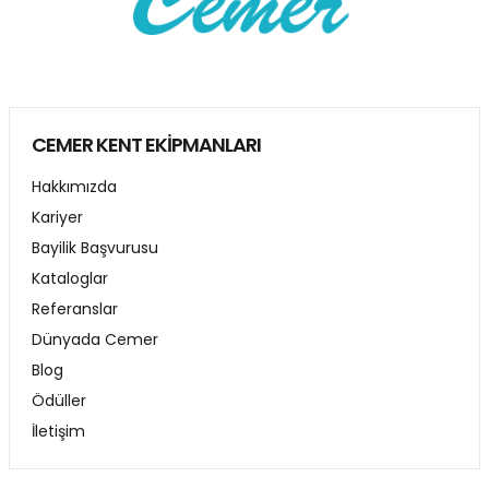
CEMER KENT EKİPMANLARI
Hakkımızda
Kariyer
Bayilik Başvurusu
Kataloglar
Referanslar
Dünyada Cemer
Blog
Ödüller
İletişim