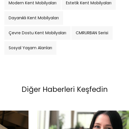
Modern Kent Mobilyaları
Estetik Kent Mobilyaları
Dayanıklı Kent Mobilyaları
Çevre Dostu Kent Mobilyaları
CMRURBAN Serisi
Sosyal Yaşam Alanları
Diğer Haberleri Keşfedin