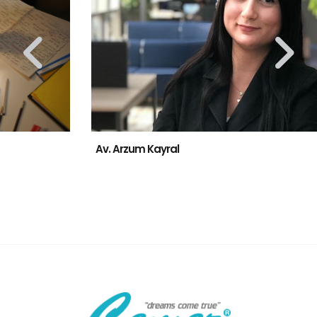
Av. Arzum Kayral