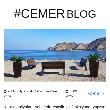
#CEMER
BLOG
Kent Mobilyalarıyla Şehir Estetiğine
15-09-
Katkı
2025
Kent mobilyaları, şehirlerin estetik ve fonksiyonel yapısını