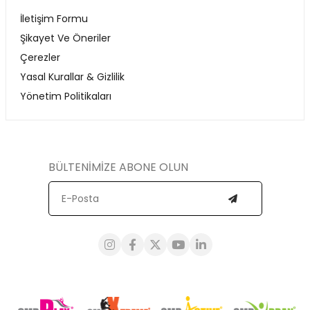
İletişim Formu
Şikayet Ve Öneriler
Çerezler
Yasal Kurallar & Gizlilik
Yönetim Politikaları
BÜLTENİMİZE ABONE OLUN