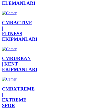
ELEMANLARI
CMRACTIVE
|
FITNESS
EKİPMANLARI
CMRURBAN
|
KENT
EKİPMANLARI
CMRXTREME
|
EXTREME
SPOR