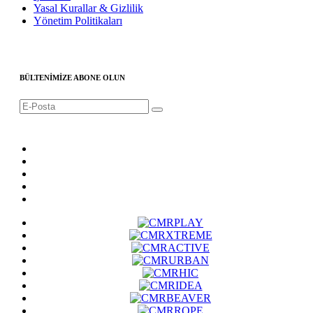
Yasal Kurallar & Gizlilik
Yönetim Politikaları
BÜLTENİMİZE ABONE OLUN