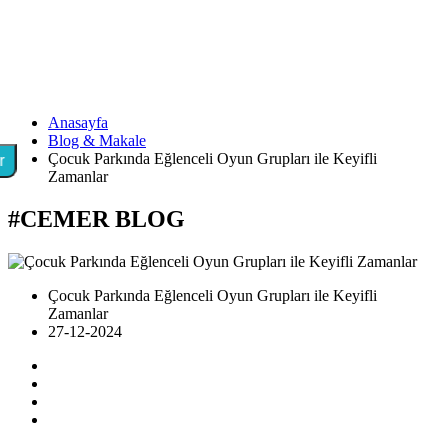
Anasayfa
Blog & Makale
Çocuk Parkında Eğlenceli Oyun Grupları ile Keyifli
r
Zamanlar
#CEMER
BLOG
Çocuk Parkında Eğlenceli Oyun Grupları ile Keyifli
Zamanlar
27-12-2024