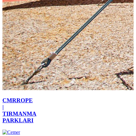
CMRROPE
|
TIRMANMA
PARKLARI