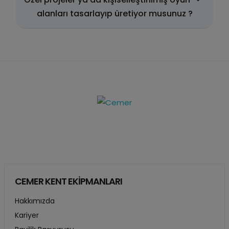
alanları tasarlayıp üretiyor musunuz ?
CEMER KENT EKİPMANLARI
Hakkımızda
Kariyer