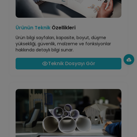
Ürünün Teknik
Özellikleri
Ürün bilgi sayfaları, kapasite, boyut, düşme
yüksekliği, güvenlik, malzeme ve fonksiyonlar
hakkında detaylı bilgi sunar.
Teknik Dosyayı Gör