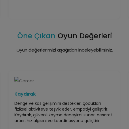
Öne Çıkan
Oyun Değerleri
Oyun değerlerimizi aşağıdan inceleyebilirsiniz.
Kaydırak
Denge ve kas gelişimini destekler, çocukları
fiziksel aktiviteye teşvik eder, empatiyi geliştirir.
Kaydırak, güvenli kayma deneyimi sunar, cesaret
artırır, hız algısını ve koordinasyonu geliştirir.