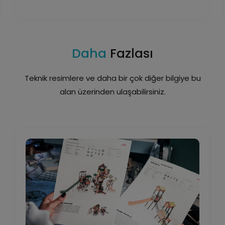
Daha
Fazlası
Teknik resimlere ve daha bir çok diğer bilgiye bu
alan üzerinden ulaşabilirsiniz.