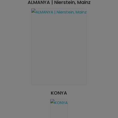
ALMANYA | Nierstein, Mainz
KONYA