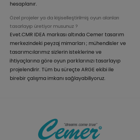
hesaplanır.
Özel projeler ya da kişiselleştirilmiş oyun alanları
tasarlayıp üretiyor musunuz ?
Evet.CMR IDEA markası altında Cemer tasarım
merkezindeki peyzaj mimarları ; mühendisler ve
tasarımcılarımız sizlerin isteklerine ve
ihtiyaçlarına göre oyun parklarınızı tasarlayıp
projelendirir. Tüm bu süreçte ARGE ekibi ile
birebir çalışma imkanı sağlayabiliyoruz.