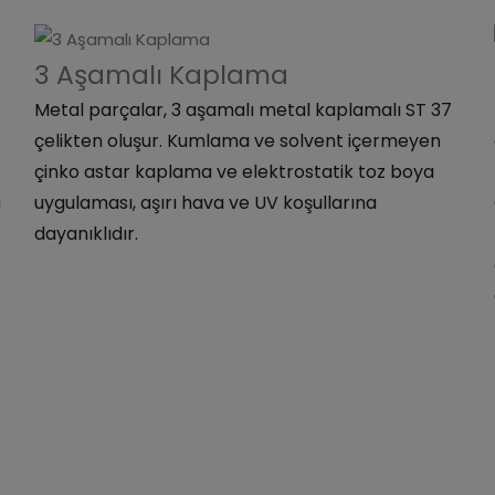
3 Aşamalı Kaplama
Metal parçalar, 3 aşamalı metal kaplamalı ST 37
çelikten oluşur. Kumlama ve solvent içermeyen
çinko astar kaplama ve elektrostatik toz boya
i
uygulaması, aşırı hava ve UV koşullarına
dayanıklıdır.