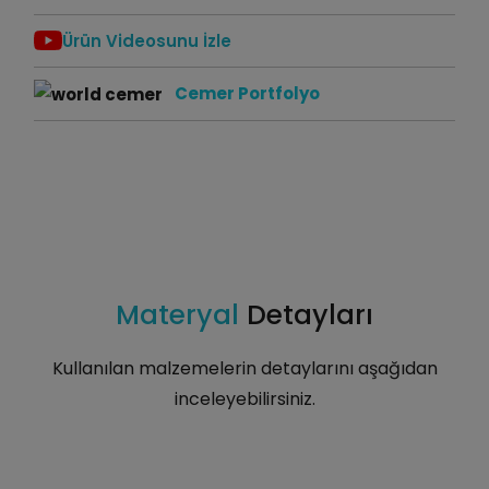
Ürün Videosunu İzle
Cemer Portfolyo
Materyal
Detayları
Kullanılan malzemelerin detaylarını aşağıdan
inceleyebilirsiniz.