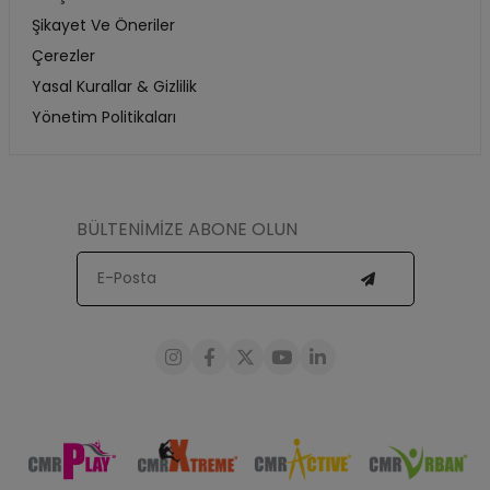
Şikayet Ve Öneriler
Çerezler
Yasal Kurallar & Gizlilik
Yönetim Politikaları
BÜLTENİMİZE ABONE OLUN