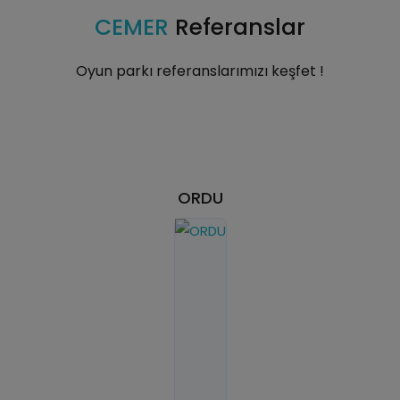
CEMER
Referanslar
Oyun parkı referanslarımızı keşfet !
ORDU