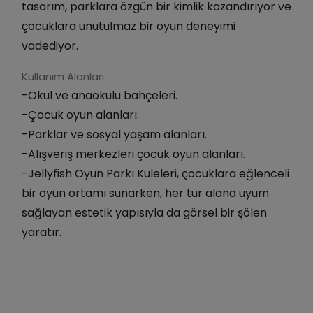
tasarım, parklara özgün bir kimlik kazandırıyor ve
çocuklara unutulmaz bir oyun deneyimi
vadediyor.
Kullanım Alanları
-Okul ve anaokulu bahçeleri.
-Çocuk oyun alanları.
-Parklar ve sosyal yaşam alanları.
-Alışveriş merkezleri çocuk oyun alanları.
-Jellyfish Oyun Parkı Kuleleri, çocuklara eğlenceli
bir oyun ortamı sunarken, her tür alana uyum
sağlayan estetik yapısıyla da görsel bir şölen
yaratır.