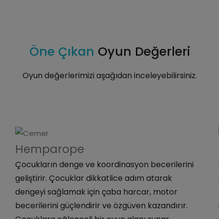
Öne Çıkan
Oyun Değerleri
Oyun değerlerimizi aşağıdan inceleyebilirsiniz.
Hemparope
Çocukların denge ve koordinasyon becerilerini
geliştirir. Çocuklar dikkatlice adım atarak
dengeyi sağlamak için çaba harcar, motor
becerilerini güçlendirir ve özgüven kazandırır.