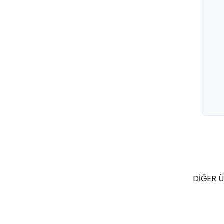
DİĞER Ü