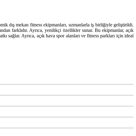
mik dış mekan fitness ekipmanları, uzmanlarla iş birliğiyle geliştirildi.
ndan farklıdır. Ayrıca, yenilikçi özellikler sunar. Bu ekipmanlar, açık
 sağlar. Ayrıca, açık hava spor alanları ve fitness parkları için ideal