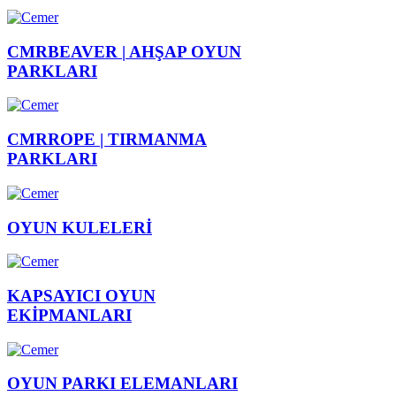
CMRBEAVER |
AHŞAP OYUN
PARKLARI
CMRROPE |
TIRMANMA
PARKLARI
OYUN
KULELERİ
KAPSAYICI
OYUN
EKİPMANLARI
OYUN PARKI
ELEMANLARI