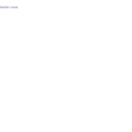
lanları sunar.