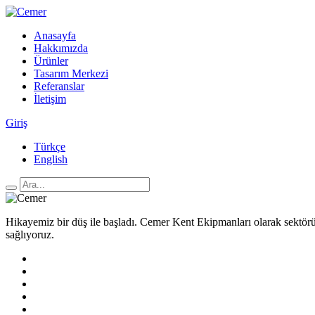
Anasayfa
Hakkımızda
Ürünler
Tasarım Merkezi
Referanslar
İletişim
Giriş
Türkçe
English
Hikayemiz bir düş ile başladı. Cemer Kent Ekipmanları olarak sektörün
sağlıyoruz.