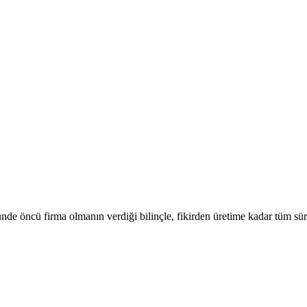
de öncü firma olmanın verdiği bilinçle, fikirden üretime kadar tüm süre