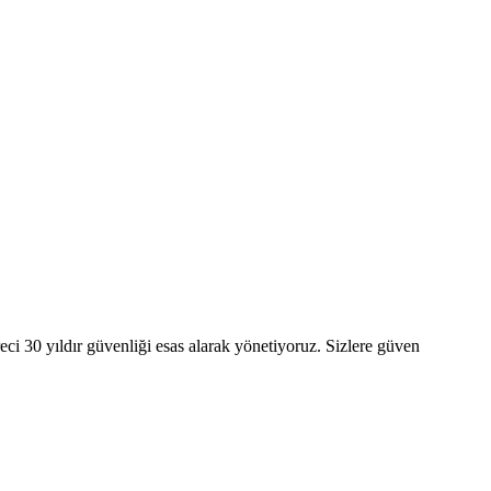
ci 30 yıldır güvenliği esas alarak yönetiyoruz. Sizlere güven