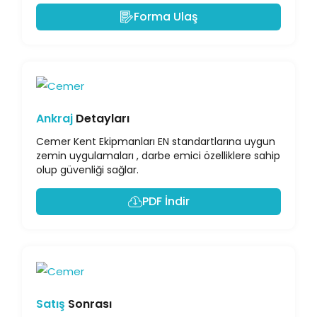
Forma Ulaş
Ankraj
Detayları
Cemer Kent Ekipmanları EN standartlarına uygun
zemin uygulamaları , darbe emici özelliklere sahip
olup güvenliği sağlar.
PDF İndir
Satış
Sonrası