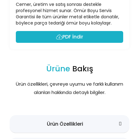
Cemer, üretim ve satış sonrası destekle
profesyonel hizmet sunar. Ömür Boyu Servis
Garantisi ile tüm ürünler metal etiketle donatılır,
böylece parça tedariği ömür boyu kolaylaşır.
PDF İndir
Ürüne
Bakış
Ürün özellikleri, çevreye uyumu ve farklı kullanım
alanları hakkında detaylı bilgiler.
Ürün Özellikleri