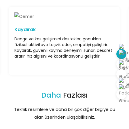
Kaydırak
Denge ve kas gelişimini destekler, çocukları
fiziksel aktiviteye teşvik eder, empatiyi geliştirir.
Kaydırak, güvenli kayma deneyimi sunar, cesaret
artırır, hız algısını ve koordinasyonu geliştirir.
Daha
Fazlası
Teknik resimlere ve daha bir çok diğer bilgiye bu
alan üzerinden ulaşabilirsiniz.