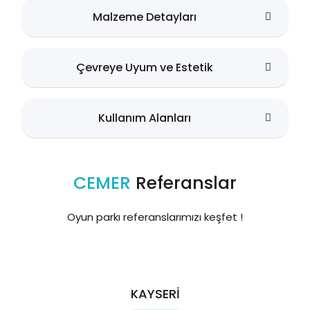
Malzeme Detayları
Çevreye Uyum ve Estetik
Kullanım Alanları
CEMER
Referanslar
Oyun parkı referanslarımızı keşfet !
KAYSERİ