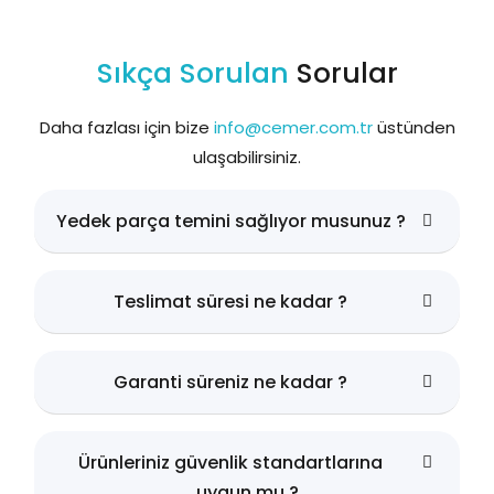
Sıkça Sorulan
Sorular
Daha fazlası için bize
info@cemer.com.tr
üstünden
ulaşabilirsiniz.
Yedek parça temini sağlıyor musunuz ?
Teslimat süresi ne kadar ?
Garanti süreniz ne kadar ?
Ürünleriniz güvenlik standartlarına
uygun mu ?