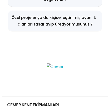
Özel projeler ya da kişiselleştirilmiş oyun
alanları tasarlayıp üretiyor musunuz ?
CEMER KENT EKİPMANLARI