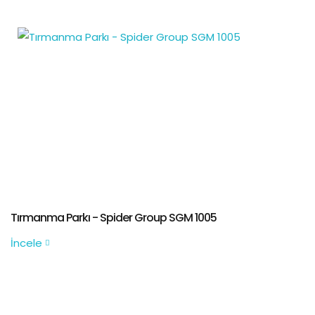
Tırmanma Parkı - Spider Group SGM 1005
İncele