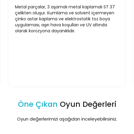
Metal parçalar, 3 aşamalı metal kaplamalı ST 37
çelikten oluşur. Kumlama ve solvent içermeyen
çinko astar kaplama ve elektrostatik toz boya
uygulaması, aşırı hava koşulları ve UV altında
olarak korozyona dayanıklıdır.
Öne Çıkan
Oyun Değerleri
Oyun değerlerimizi aşağıdan inceleyebilirsiniz.