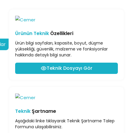
Ürünün Teknik
Özellikleri
Ürün bilgi sayfaları, kapasite, boyut, düşme
lar
yüksekliği, güvenlik, malzeme ve fonksiyonlar
hakkında detaylı bilgi sunar.
Teknik Dosyayı Gör
Teknik
Şartname
Aşağıdaki linke tıklayarak Teknik Şartname Talep
Formuna ulaşabilirsiniz.