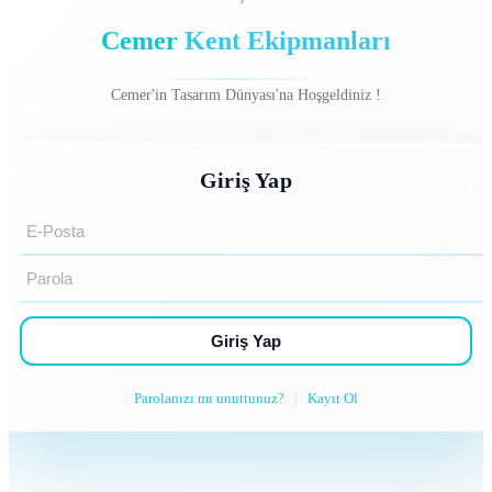
Cemer
Kent Ekipmanları
Cemer'in Tasarım Dünyası'na Hoşgeldiniz !
Giriş Yap
Giriş Yap
Parolanızı mı unuttunuz?
|
Kayıt Ol