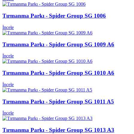
Tırmanma Parkı - Spider Group SG 1006
İncele
Tırmanma Parkı - Spider Group SG 1009 A6
İncele
Tırmanma Parkı - Spider Group SG 1010 A6
İncele
Tırmanma Parkı - Spider Group SG 1011 A5
İncele
Tırmanma Parkı - Spider Group SG 1013 A3