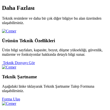
Daha
Fazlası
Teknik resimlere ve daha bir çok diğer bilgiye bu alan üzerinden
ulaşabilirsiniz.
Ürünün Teknik
Özellikleri
Ürün bilgi sayfaları, kapasite, boyut, düşme yüksekliği, güvenlik,
malzeme ve fonksiyonlar hakkında detaylı bilgi sunar.
Teknik Dosyayı Gör
Teknik
Şartname
Aşağıdaki linke tıklayarak Teknik Şartname Talep Formuna
ulaşabilirsiniz.
Forma Ulaş