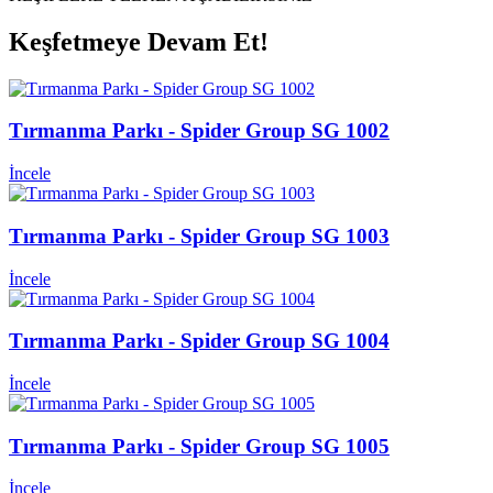
Keşfetmeye Devam Et!
Tırmanma Parkı - Spider Group SG 1002
İncele
Tırmanma Parkı - Spider Group SG 1003
İncele
Tırmanma Parkı - Spider Group SG 1004
İncele
Tırmanma Parkı - Spider Group SG 1005
İncele