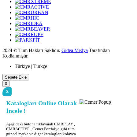
2024 © Tüm Hakları Saklıdır.
Gidea Medya
Tarafından
Kodlanmıştır.
Türkiye | Türkçe
Sepete Ekle
0
X
Katalogları Online Olarak
İncele !
Aşağıdaki butona tıklayarak CMRPLAY ,
CMRACTIVE , Cemer Portfolyo gibi tüm
güncel marka ve diğer katalogları kolayca