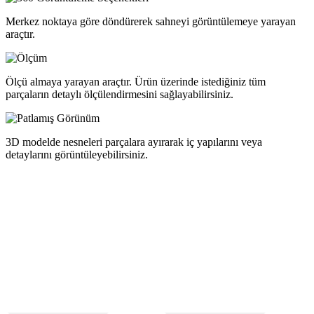
Merkez noktaya göre döndürerek sahneyi görüntülemeye yarayan
araçtır.
Ölçü almaya yarayan araçtır. Ürün üzerinde istediğiniz tüm
parçaların detaylı ölçülendirmesini sağlayabilirsiniz.
3D modelde nesneleri parçalara ayırarak iç yapılarını veya
detaylarını görüntüleyebilirsiniz.