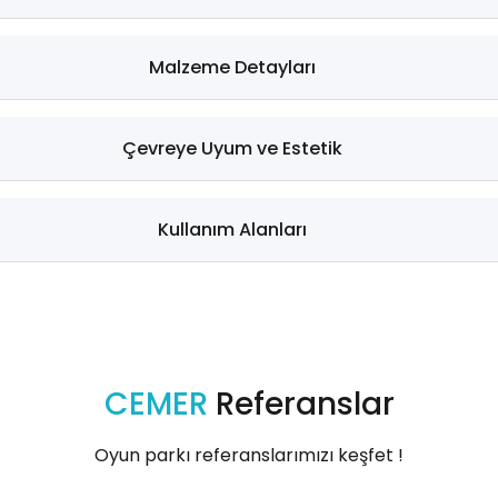
Malzeme Detayları
Çevreye Uyum ve Estetik
Kullanım Alanları
CEMER
Referanslar
Oyun parkı referanslarımızı keşfet !