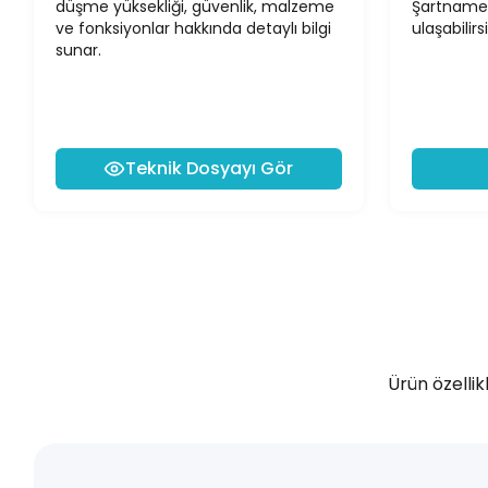
düşme yüksekliği, güvenlik, malzeme
Şartname
ve fonksiyonlar hakkında detaylı bilgi
ulaşabilirsi
sunar.
Teknik Dosyayı Gör
Ürün özellik