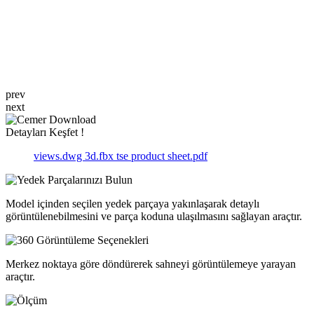
prev
next
Detayları Keşfet !
views.dwg
3d.fbx
tse product sheet.pdf
Model içinden seçilen yedek parçaya yakınlaşarak detaylı
görüntülenebilmesini ve parça koduna ulaşılmasını sağlayan araçtır.
Merkez noktaya göre döndürerek sahneyi görüntülemeye yarayan
araçtır.