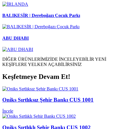
BALIKESİR | Dereboğazı Çocuk Parkı
ABU DHABI
DİĞER ÜRÜNLERİMİZİDE İNCELEYEBİLİR YENİ
KEŞİFLERE YELKEN AÇABİLİRSİNİZ
Keşfetmeye Devam Et!
Oniks Sırtlıksız Şehir Bankı CUS 1001
İncele
Oniks Sırtlıklı Şehir Bankı CUS 1002