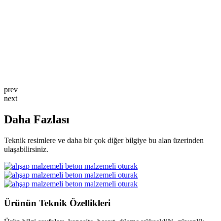
prev
next
Daha
Fazlası
Teknik resimlere ve daha bir çok diğer bilgiye bu alan üzerinden
ulaşabilirsiniz.
Ürünün Teknik
Özellikleri