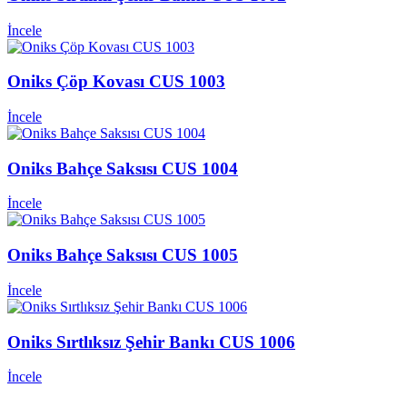
İncele
Oniks Çöp Kovası CUS 1003
İncele
Oniks Bahçe Saksısı CUS 1004
İncele
Oniks Bahçe Saksısı CUS 1005
İncele
Oniks Sırtlıksız Şehir Bankı CUS 1006
İncele