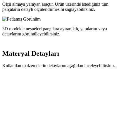
Ölçü almaya yarayan araçtır. Ürün üzerinde istediğiniz tüm
parçaların detaylı ölçülendirmesini sağlayabilirsiniz.
3D modelde nesneleri parçalara ayırarak iç yapılarını veya
detaylarını görüntüleyebilirsiniz.
Materyal
Detayları
Kullanılan malzemelerin detaylarını aşağıdan inceleyebilirsiniz.