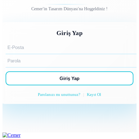
Cemer'in Tasarım Dünyası'na Hoşgeldiniz !
Giriş Yap
Giriş Yap
Parolanızı mı unuttunuz?
|
Kayıt Ol