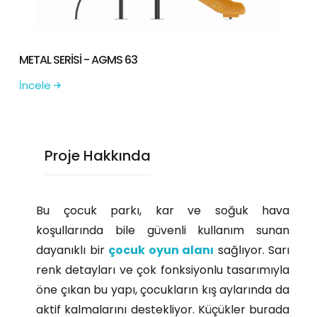
METAL SERİSİ - AGMS 63
İncele
Proje Hakkında
Bu çocuk parkı, kar ve soğuk hava
koşullarında bile güvenli kullanım sunan
dayanıklı bir
çocuk oyun alanı
sağlıyor. Sarı
renk detayları ve çok fonksiyonlu tasarımıyla
öne çıkan bu yapı, çocukların kış aylarında da
aktif kalmalarını destekliyor. Küçükler burada