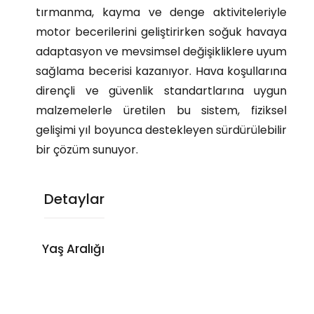
tırmanma, kayma ve denge aktiviteleriyle
motor becerilerini geliştirirken soğuk havaya
adaptasyon ve mevsimsel değişikliklere uyum
sağlama becerisi kazanıyor. Hava koşullarına
dirençli ve güvenlik standartlarına uygun
malzemelerle üretilen bu sistem, fiziksel
gelişimi yıl boyunca destekleyen sürdürülebilir
bir çözüm sunuyor.
Detaylar
Yaş Aralığı