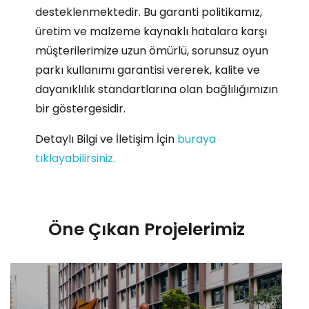
desteklenmektedir. Bu garanti politikamız,
üretim ve malzeme kaynaklı hatalara karşı
müşterilerimize uzun ömürlü, sorunsuz oyun
parkı kullanımı garantisi vererek, kalite ve
dayanıklılık standartlarına olan bağlılığımızın
bir göstergesidir.
Detaylı Bilgi ve İletişim İçin
buraya
tıklayabilirsiniz.
Öne Çıkan Projelerimiz