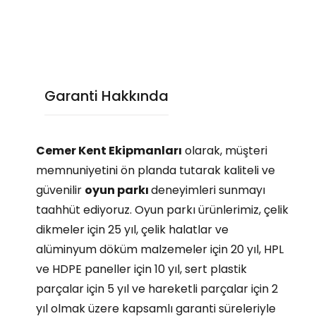
Garanti Hakkında
Cemer Kent Ekipmanları
olarak, müşteri
memnuniyetini ön planda tutarak kaliteli ve
güvenilir
oyun parkı
deneyimleri sunmayı
taahhüt ediyoruz. Oyun parkı ürünlerimiz, çelik
dikmeler için 25 yıl, çelik halatlar ve
alüminyum döküm malzemeler için 20 yıl, HPL
ve HDPE paneller için 10 yıl, sert plastik
parçalar için 5 yıl ve hareketli parçalar için 2
yıl olmak üzere kapsamlı garanti süreleriyle