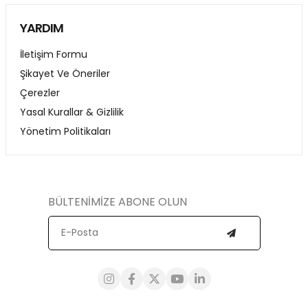
YARDIM
İletişim Formu
Şikayet Ve Öneriler
Çerezler
Yasal Kurallar & Gizlilik
Yönetim Politikaları
BÜLTENİMİZE ABONE OLUN