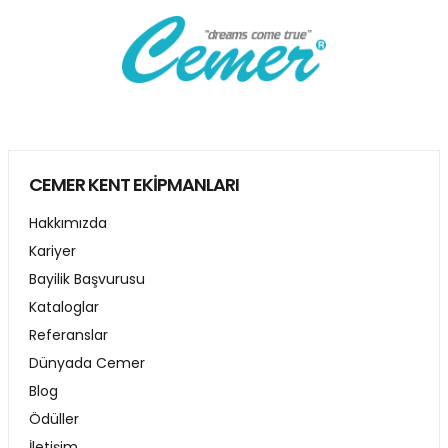
CEMER KENT EKİPMANLARI
Hakkımızda
Kariyer
Bayilik Başvurusu
Kataloglar
Referanslar
Dünyada Cemer
Blog
Ödüller
İletişim