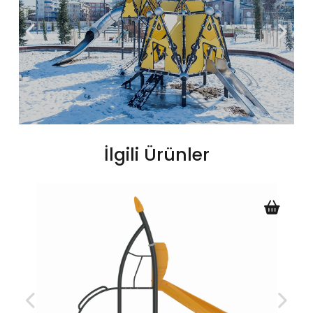
İlgili Ürünler