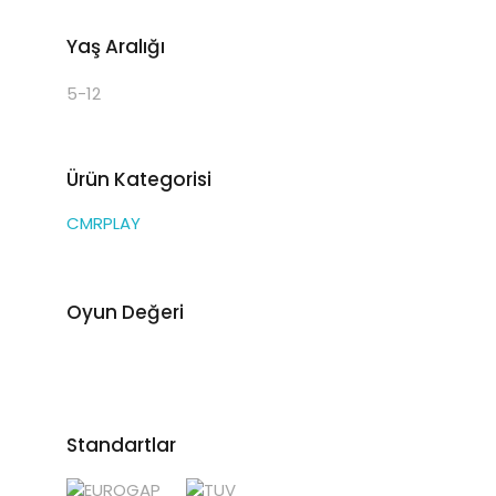
Yaş Aralığı
5-12
Ürün Kategorisi
CMRPLAY
Oyun Değeri
Standartlar