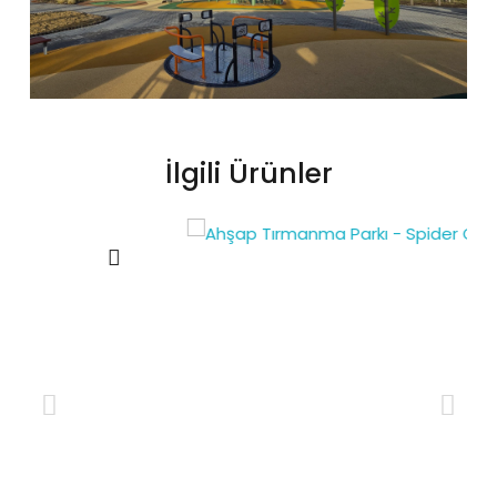
İlgili Ürünler