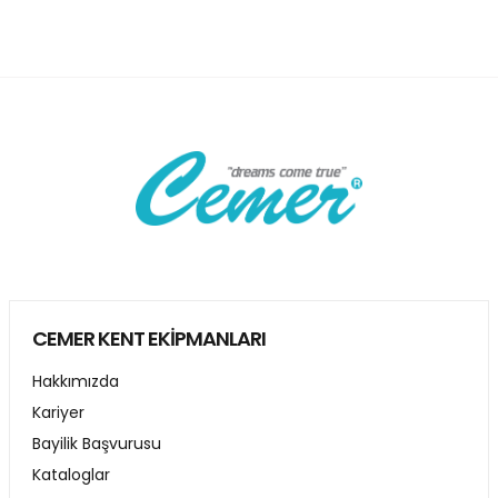
CEMER KENT EKİPMANLARI
Hakkımızda
Kariyer
Bayilik Başvurusu
Kataloglar