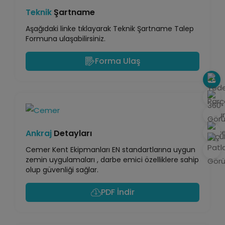
Teknik
Şartname
Aşağıdaki linke tıklayarak Teknik Şartname Talep
Formuna ulaşabilirsiniz.
Forma Ulaş
Ankraj
Detayları
Cemer Kent Ekipmanları EN standartlarına uygun
zemin uygulamaları , darbe emici özelliklere sahip
olup güvenliği sağlar.
PDF İndir