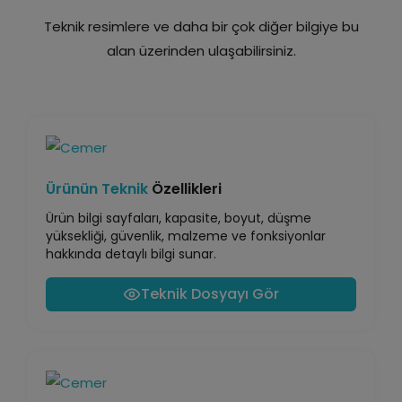
Teknik resimlere ve daha bir çok diğer bilgiye bu
alan üzerinden ulaşabilirsiniz.
Ürünün Teknik
Özellikleri
Ürün bilgi sayfaları, kapasite, boyut, düşme
yüksekliği, güvenlik, malzeme ve fonksiyonlar
hakkında detaylı bilgi sunar.
Teknik Dosyayı Gör