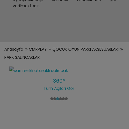
verilmektedir.
Anasayfa
CMRPLAY
ÇOCUK OYUN PARKI AKSESUARLARI
PARK SALINCAKLARI
360°
Tüm Açıları Gör