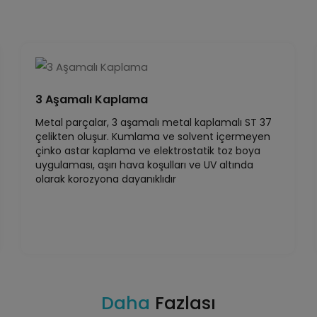
3 Aşamalı Kaplama
Metal parçalar, 3 aşamalı metal kaplamalı ST 37
çelikten oluşur. Kumlama ve solvent içermeyen
çinko astar kaplama ve elektrostatik toz boya
uygulaması, aşırı hava koşulları ve UV altında
olarak korozyona dayanıklıdır
Daha
Fazlası