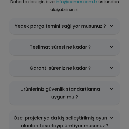
Daha fazlası için bize
info@cemer.com.tr
üstünden
ulaşabilirsiniz.
Yedek parça temini sağlıyor musunuz ?
Teslimat süresi ne kadar ?
Garanti süreniz ne kadar ?
Ürünleriniz güvenlik standartlarına
uygun mu ?
Özel projeler ya da kişiselleştirilmiş oyun
alanları tasarlayıp üretiyor musunuz ?