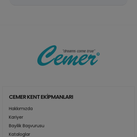
CEMER KENT EKİPMANLARI
Hakkımızda
Kariyer
Bayilik Başvurusu
Kataloglar