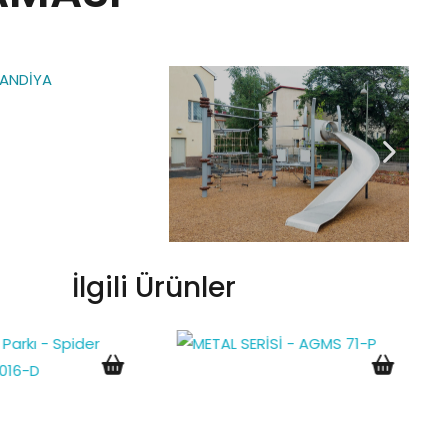
İlgili Ürünler