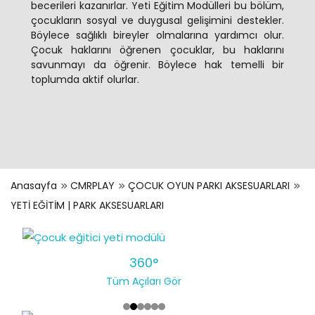
becerileri kazanırlar. Yeti Eğitim Modülleri bu bölüm,
çocukların sosyal ve duygusal gelişimini destekler.
Böylece sağlıklı bireyler olmalarına yardımcı olur.
Çocuk haklarını öğrenen çocuklar, bu haklarını
savunmayı da öğrenir. Böylece hak temelli bir
toplumda aktif olurlar.
Anasayfa
CMRPLAY
ÇOCUK OYUN PARKI AKSESUARLARI
YETİ EĞİTİM | PARK AKSESUARLARI
360°
Tüm Açıları Gör