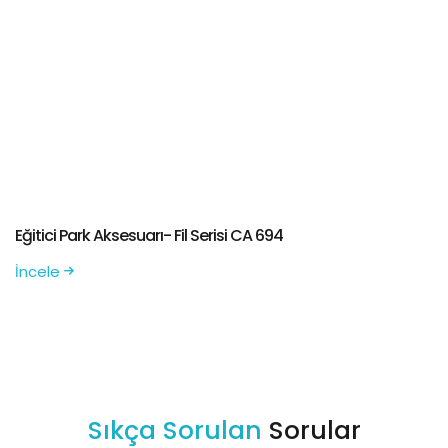
Eğitici Park Aksesuarı- Fil Serisi CA 694
İncele
Sıkça Sorulan
Sorular