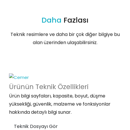
Daha
Fazlası
Teknik resimlere ve daha bir çok diğer bilgiye bu
alan üzerinden ulaşabilirsiniz.
Ürünün Teknik
Özellikleri
Ürün bilgi sayfaları, kapasite, boyut, düşme
yüksekliği, güvenlik, malzeme ve fonksiyonlar
hakkında detaylı bilgi sunar.
Teknik Dosyayı Gör