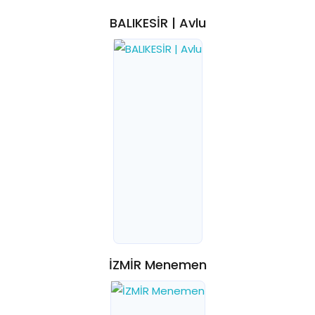
BALIKESİR | Avlu
İZMİR Menemen