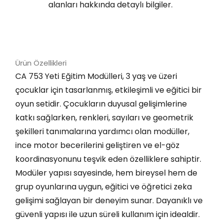
alanları hakkında detaylı bilgiler.
Ürün Özellikleri
CA 753 Yeti Eğitim Modülleri, 3 yaş ve üzeri
çocuklar için tasarlanmış, etkileşimli ve eğitici bir
oyun setidir. Çocukların duyusal gelişimlerine
katkı sağlarken, renkleri, sayıları ve geometrik
şekilleri tanımalarına yardımcı olan modüller,
ince motor becerilerini geliştiren ve el-göz
koordinasyonunu teşvik eden özelliklere sahiptir.
Modüler yapısı sayesinde, hem bireysel hem de
grup oyunlarına uygun, eğitici ve öğretici zeka
gelişimi sağlayan bir deneyim sunar. Dayanıklı ve
güvenli yapısı ile uzun süreli kullanım için idealdir.