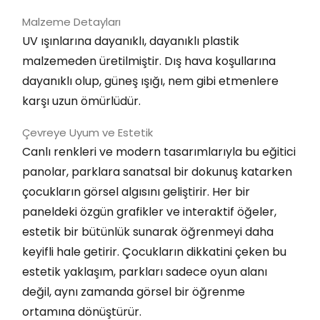
Malzeme Detayları
UV ışınlarına dayanıklı, dayanıklı plastik
malzemeden üretilmiştir. Dış hava koşullarına
dayanıklı olup, güneş ışığı, nem gibi etmenlere
karşı uzun ömürlüdür.
Çevreye Uyum ve Estetik
Canlı renkleri ve modern tasarımlarıyla bu eğitici
panolar, parklara sanatsal bir dokunuş katarken
çocukların görsel algısını geliştirir. Her bir
paneldeki özgün grafikler ve interaktif öğeler,
estetik bir bütünlük sunarak öğrenmeyi daha
keyifli hale getirir. Çocukların dikkatini çeken bu
estetik yaklaşım, parkları sadece oyun alanı
değil, aynı zamanda görsel bir öğrenme
ortamına dönüştürür.