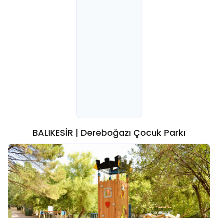
BALIKESİR | Dereboğazı Çocuk Parkı