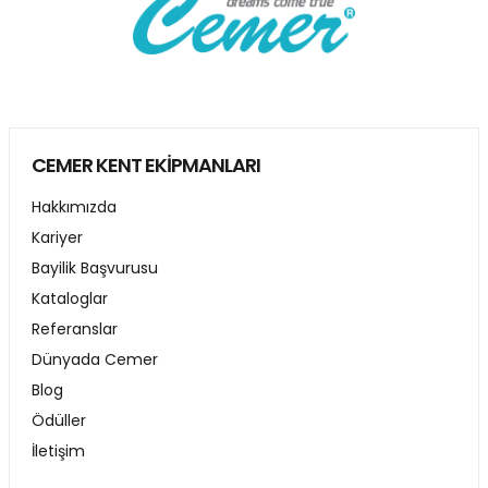
CEMER KENT EKİPMANLARI
Hakkımızda
Kariyer
Bayilik Başvurusu
Kataloglar
Referanslar
Dünyada Cemer
Blog
Ödüller
İletişim