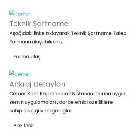
Teknik
Şartname
Aşağıdaki linke tıklayarak Teknik Şartname Talep
Formuna ulaşabilirsiniz.
Forma Ulaş
Ankraj
Detayları
Cemer Kent Ekipmanları EN standartlarına uygun
zemin uygulamaları , darbe emici özelliklere
sahip olup güvenliği sağlar.
PDF İndir