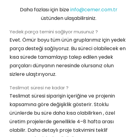
Daha fazlası için bize
info@cemer.com.tr
üstünden ulaşabilirsiniz.
Yedek parça temini sağlıyor musunuz ?
Evet. Ömür boyu tüm ürün gruplarımız için yedek
parça desteği sağlıyoruz. Bu süreci olabilecek en
kısa sürede tamamlayıp talep edilen yedek
parçaları dünyanın neresinde olursanız olun
sizlere ulaştırıyoruz.
Teslimat süresi ne kadar ?
Teslimat süresi siparişin içeriğine ve projenin
kapsamına göre değişiklik gösterir. Stoklu
ürünlerde bu süre daha kısa olabilirken , özel
üretim projelerde genellikle 4–8 hafta arası
olabilir. Daha detaylı proje takvimini teklif