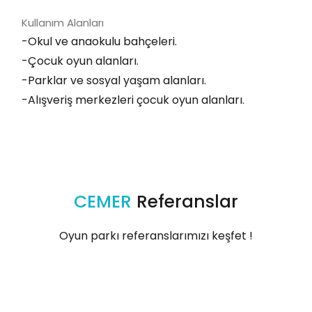
Kullanım Alanları
-Okul ve anaokulu bahçeleri.
-Çocuk oyun alanları.
-Parklar ve sosyal yaşam alanları.
-Alışveriş merkezleri çocuk oyun alanları.
CEMER
Referanslar
Oyun parkı referanslarımızı keşfet !