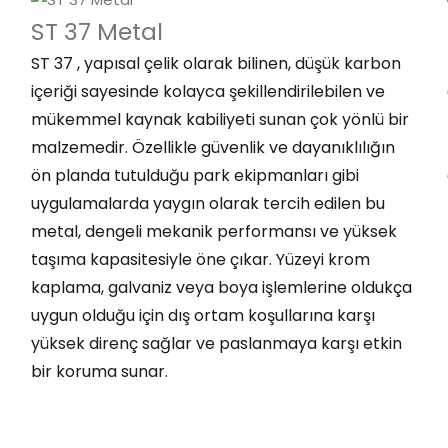
ST 37 Metal
ST 37 , yapısal çelik olarak bilinen, düşük karbon
içeriği sayesinde kolayca şekillendirilebilen ve
mükemmel kaynak kabiliyeti sunan çok yönlü bir
malzemedir. Özellikle güvenlik ve dayanıklılığın
ön planda tutulduğu park ekipmanları gibi
uygulamalarda yaygın olarak tercih edilen bu
metal, dengeli mekanik performansı ve yüksek
taşıma kapasitesiyle öne çıkar. Yüzeyi krom
kaplama, galvaniz veya boya işlemlerine oldukça
uygun olduğu için dış ortam koşullarına karşı
yüksek direnç sağlar ve paslanmaya karşı etkin
bir koruma sunar.