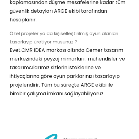
kaplamasından düşme mesafelerine kadar tüm
güvenlik detayları ARGE ekibi tarafından
hesaplanır.
Özel projeler ya da kişiselleştirilmiş oyun alanları
tasarlayıp üretiyor musunuz ?
Evet.CMR IDEA markası altında Cemer tasarım
merkezindeki peyzaj mimarları ; mühendisler ve
tasarımcılarımız sizlerin isteklerine ve
ihtiyaçlarına göre oyun parklarınızı tasarlayıp
projelendirir. Tüm bu süreçte ARGE ekibi ile
birebir çalışma imkanı sağlayabiliyoruz.