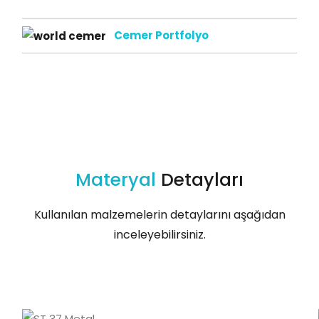
Cemer Portfolyo
Materyal
Detayları
Kullanılan malzemelerin detaylarını aşağıdan
inceleyebilirsiniz.