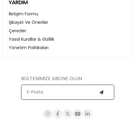
YARDIM
İletişim Formu
Şikayet Ve Öneriler
Çerezler
Yasal Kurallar & Gizlilik
Yönetim Politikaları
BÜLTENİMİZE ABONE OLUN