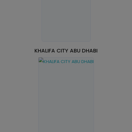
KHALIFA CITY ABU DHABI