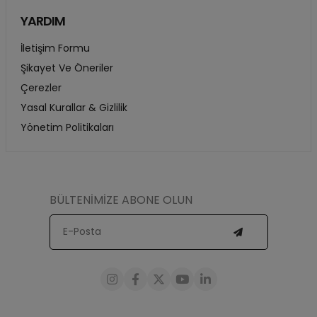
YARDIM
İletişim Formu
Şikayet Ve Öneriler
Çerezler
Yasal Kurallar & Gizlilik
Yönetim Politikaları
BÜLTENİMİZE ABONE OLUN