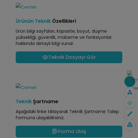
Ürünün Teknik
Özellikleri
Ürün bilgi sayfaları, kapasite, boyut, düşme
yüksekliği, güvenlik, malzeme ve fonksiyonlar
hakkında detaylı bilgi sunar.
Teknik Dosyayı Gör
Teknik
Şartname
Aşağıdaki linke tıklayarak Teknik Şartname Talep
Formuna ulaşabilirsiniz.
Forma Ulaş