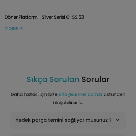
Döner Platform - Silver Serisi C-SS 63
İncele
Sıkça Sorulan
Sorular
Daha fazlası için bize
info@cemer.com.tr
üstünden
ulaşabilirsiniz.
Yedek parça temini sağlıyor musunuz ?