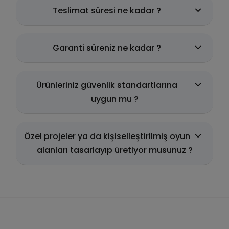
Teslimat süresi ne kadar ?
Garanti süreniz ne kadar ?
Ürünleriniz güvenlik standartlarına
uygun mu ?
Özel projeler ya da kişiselleştirilmiş oyun
alanları tasarlayıp üretiyor musunuz ?