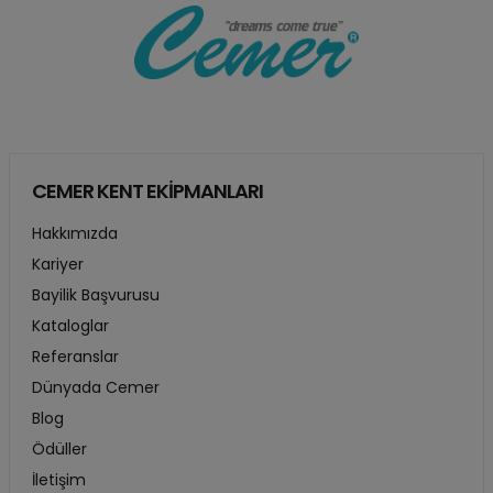
CEMER KENT EKİPMANLARI
Hakkımızda
Kariyer
Bayilik Başvurusu
Kataloglar
Referanslar
Dünyada Cemer
Blog
Ödüller
İletişim