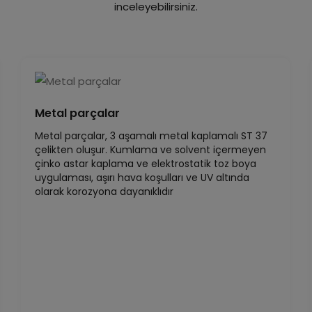
inceleyebilirsiniz.
Metal parçalar
Metal parçalar, 3 aşamalı metal kaplamalı ST 37
çelikten oluşur. Kumlama ve solvent içermeyen
çinko astar kaplama ve elektrostatik toz boya
uygulaması, aşırı hava koşulları ve UV altında
olarak korozyona dayanıklıdır