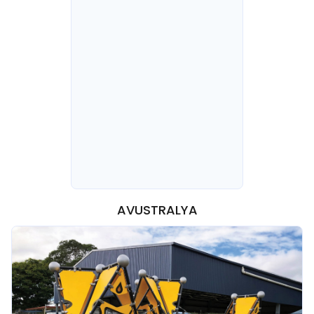
AVUSTRALYA