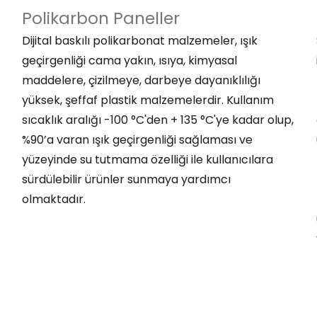
Polikarbon Paneller
Dijital baskılı polikarbonat malzemeler, ışık
geçirgenliği cama yakın, ısıya, kimyasal
maddelere, çizilmeye, darbeye dayanıklılığı
yüksek, şeffaf plastik malzemelerdir. Kullanım
sıcaklık aralığı -100 °C'den + 135 °C'ye kadar olup,
%90’a varan ışık geçirgenliği sağlaması ve
yüzeyinde su tutmama özelliği ile kullanıcılara
sürdülebilir ürünler sunmaya yardımcı
olmaktadır.