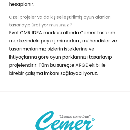
hesaplanır.
Özel projeler ya da kişiselleştirilmiş oyun alanları
tasarlayıp üretiyor musunuz ?
Evet.CMR IDEA markası altında Cemer tasarım
merkezindeki peyzaj mimarları ; mühendisler ve
tasarımcılarımız sizlerin isteklerine ve
ihtiyaçlarına göre oyun parklarınızı tasarlayıp
projelendirir. Tüm bu süreçte ARGE ekibi ile
birebir çalışma imkanı sağlayabiliyoruz.