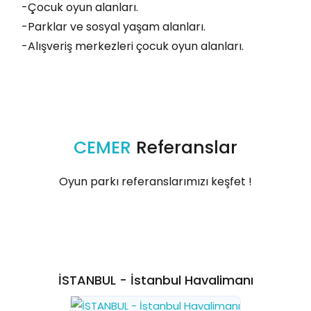
-Çocuk oyun alanları.
-Parklar ve sosyal yaşam alanları.
-Alışveriş merkezleri çocuk oyun alanları.
CEMER
Referanslar
Oyun parkı referanslarımızı keşfet !
İSTANBUL - İstanbul Havalimanı