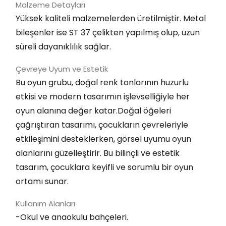
Malzeme Detayları
Yüksek kaliteli malzemelerden üretilmiştir. Metal
bileşenler ise ST 37 çelikten yapılmış olup, uzun
süreli dayanıklılık sağlar.
Çevreye Uyum ve Estetik
Bu oyun grubu, doğal renk tonlarının huzurlu
etkisi ve modern tasarımın işlevselliğiyle her
oyun alanına değer katar.Doğal öğeleri
çağrıştıran tasarımı, çocukların çevreleriyle
etkileşimini desteklerken, görsel uyumu oyun
alanlarını güzelleştirir. Bu bilinçli ve estetik
tasarım, çocuklara keyifli ve sorumlu bir oyun
ortamı sunar.
Kullanım Alanları
-Okul ve anaokulu bahçeleri.