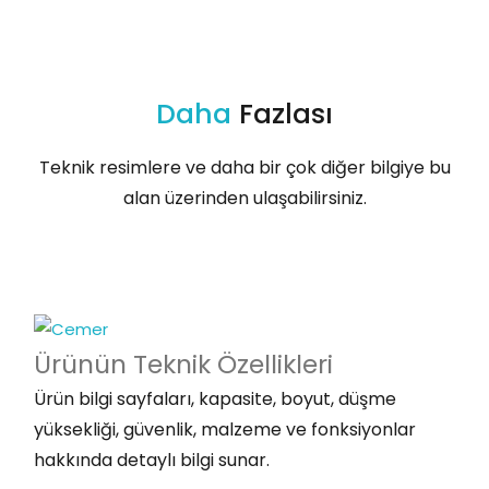
Daha
Fazlası
Teknik resimlere ve daha bir çok diğer bilgiye bu
alan üzerinden ulaşabilirsiniz.
Ürünün Teknik
Özellikleri
Ürün bilgi sayfaları, kapasite, boyut, düşme
yüksekliği, güvenlik, malzeme ve fonksiyonlar
hakkında detaylı bilgi sunar.