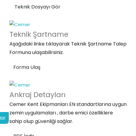
Teknik Dosyayı Gör
Teknik
Şartname
Aşağıdaki linke tıklayarak Teknik Şartname Talep
Formuna ulaşabilirsiniz.
Forma Ulaş
Ankraj
Detayları
Cemer Kent Ekipmanları EN standartlarına uygun
zemin uygulamaları , darbe emici özelliklere
lar
sahip olup güvenliği sağlar.