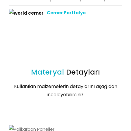
Cemer Portfolyo
Materyal
Detayları
Kullanılan malzemelerin detaylarını aşağıdan
inceleyebilirsiniz.