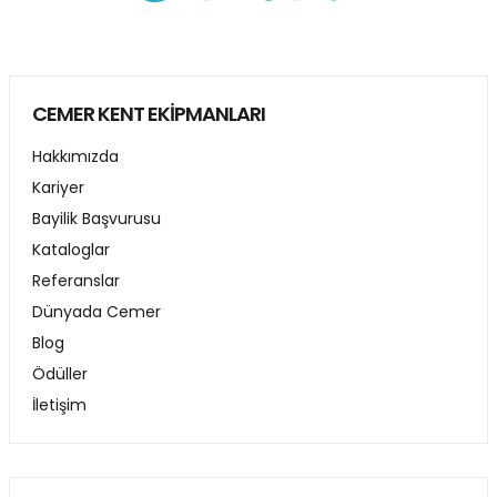
CEMER KENT EKİPMANLARI
Hakkımızda
Kariyer
Bayilik Başvurusu
Kataloglar
Referanslar
Dünyada Cemer
Blog
Ödüller
İletişim