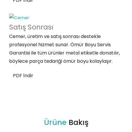
PDF İndir
Satış
Sonrası
Cemer, üretim ve satış sonrası destekle
profesyonel hizmet sunar. Ömür Boyu Servis
Garantisi ile tüm ürünler metal etiketle donatılır,
böylece parça tedariği ömür boyu kolaylaşır.
PDF İndir
Ürüne
Bakış