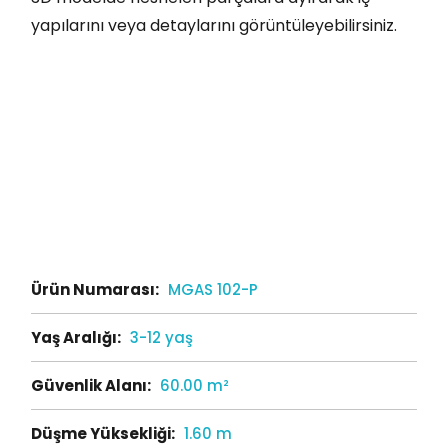
yapılarını veya detaylarını görüntüleyebilirsiniz.
Ürün Numarası:
MGAS 102-P
Yaş Aralığı:
3-12 yaş
Güvenlik Alanı:
60.00 m²
Düşme Yüksekliği:
1.60 m