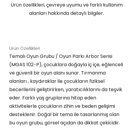
Ürün özellikleri, çevreye uyumu ve farklı kullanım
alanları hakkında detaylı bilgiler.
Ürün Özellikleri
Temalı Oyun Grubu / Oyun Parkı Arbor Serisi
(MGAS 102-P), çocuklara doğayla iç içe, eğlenceli
ve güvenli bir oyun alanı sunar. Tırmanma
alanları , kaydıraklar ile çocukların fiziksel
becerilerini geliştirirken, yaratıcılıklarını da teşvik
eder. Farklı yaş gruplarına hitap eden
aktivitelerle çocukların zihin ve beden gelişimi
desteklenir. Doğal bir tema ile tasarlanmış olan
bu oyun grubu, görsel açıdan da dikkat çekicidir.