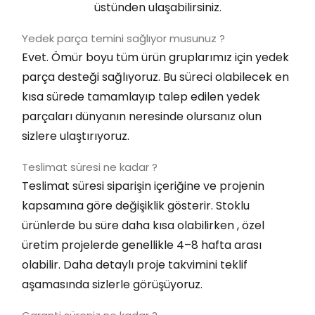
üstünden ulaşabilirsiniz.
Yedek parça temini sağlıyor musunuz ?
Evet. Ömür boyu tüm ürün gruplarımız için yedek
parça desteği sağlıyoruz. Bu süreci olabilecek en
kısa sürede tamamlayıp talep edilen yedek
parçaları dünyanın neresinde olursanız olun
sizlere ulaştırıyoruz.
Teslimat süresi ne kadar ?
Teslimat süresi siparişin içeriğine ve projenin
kapsamına göre değişiklik gösterir. Stoklu
ürünlerde bu süre daha kısa olabilirken , özel
üretim projelerde genellikle 4–8 hafta arası
olabilir. Daha detaylı proje takvimini teklif
aşamasında sizlerle görüşüyoruz.