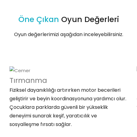
Öne Çıkan
Oyun Değerleri
Oyun değerlerimizi aşağıdan inceleyebilirsiniz.
Tırmanma
Fiziksel dayanıklılığı artırırken motor becerileri
geliştirir ve beyin koordinasyonuna yardımcı olur.
Çocuklara parklarda güvenli bir yükseklik
deneyimi sunarak keşif, yaratıcılık ve
sosyalleşme fırsatı sağlar.