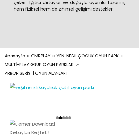
çeker. Eğitici detaylar ve doğayla uyumlu tasarım,
hem fiziksel hem de zihinsel gelişimi destekler.
Anasayfa
CMRPLAY
YENİ NESİL ÇOCUK OYUN PARKI
MULTİ-PLAY GRUP OYUN PARKLARI
ARBOR SERİSİ | OYUN ALANLARI
Detayları Keşfet !