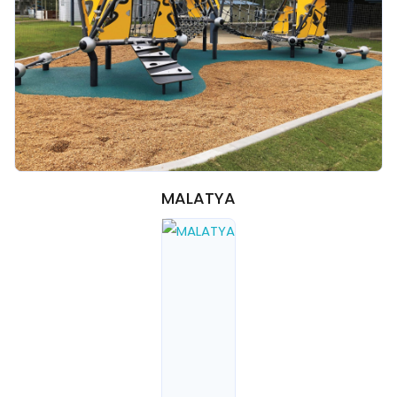
MALATYA