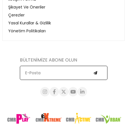
Şikayet Ve Öneriler
Çerezler
Yasal Kurallar & Gizlilik
Yönetim Politikaları
BÜLTENİMİZE ABONE OLUN