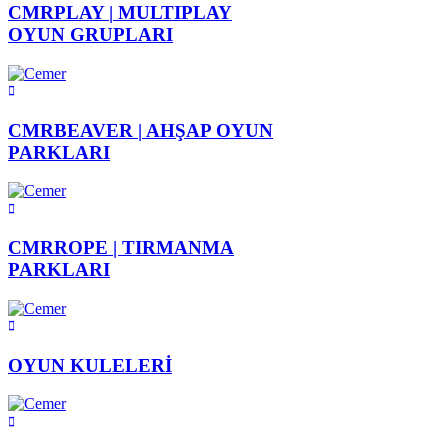
CMRPLAY |
MULTIPLAY
OYUN GRUPLARI
CMRBEAVER |
AHŞAP OYUN
PARKLARI
CMRROPE |
TIRMANMA
PARKLARI
OYUN
KULELERİ