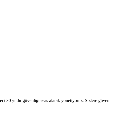
ci 30 yıldır güvenliği esas alarak yönetiyoruz. Sizlere güven