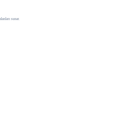
lanları sunar.