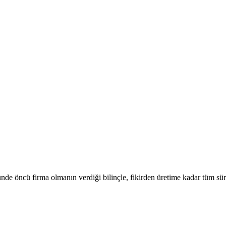
de öncü firma olmanın verdiği bilinçle, fikirden üretime kadar tüm süre