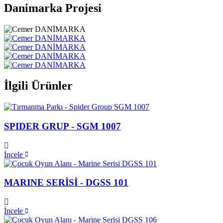
Danimarka Projesi
İlgili Ürünler
SPIDER GRUP - SGM 1007
İncele
MARINE SERİSİ - DGSS 101
İncele