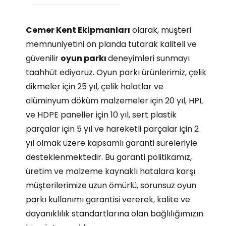
Cemer Kent Ekipmanları
olarak, müşteri
memnuniyetini ön planda tutarak kaliteli ve
güvenilir
oyun parkı
deneyimleri sunmayı
taahhüt ediyoruz. Oyun parkı ürünlerimiz, çelik
dikmeler için 25 yıl, çelik halatlar ve
alüminyum döküm malzemeler için 20 yıl, HPL
ve HDPE paneller için 10 yıl, sert plastik
parçalar için 5 yıl ve hareketli parçalar için 2
yıl olmak üzere kapsamlı garanti süreleriyle
desteklenmektedir. Bu garanti politikamız,
üretim ve malzeme kaynaklı hatalara karşı
müşterilerimize uzun ömürlü, sorunsuz oyun
parkı kullanımı garantisi vererek, kalite ve
dayanıklılık standartlarına olan bağlılığımızın