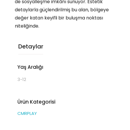
de sosyalleşme imkânı sunuyor. Estetik
detaylarla güçlendirilmiş bu alan, bölgeye
değer katan keyifli bir buluşma noktası
niteliğinde.
Detaylar
Yaş Aralığı
3-12
Ürün Kategorisi
CMRPLAY