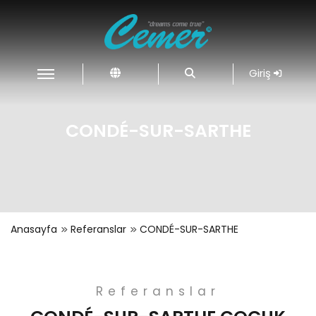
Giriş
CONDÉ-SUR-SARTHE
Anasayfa
Referanslar
CONDÉ-SUR-SARTHE
Referanslar