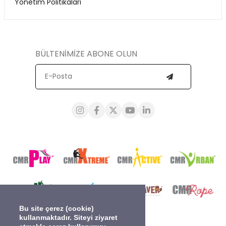
Yönetim Politikaları
BÜLTENİMİZE ABONE OLUN
Bu site çerez (cookie)
kullanmaktadır. Siteyi ziyaret