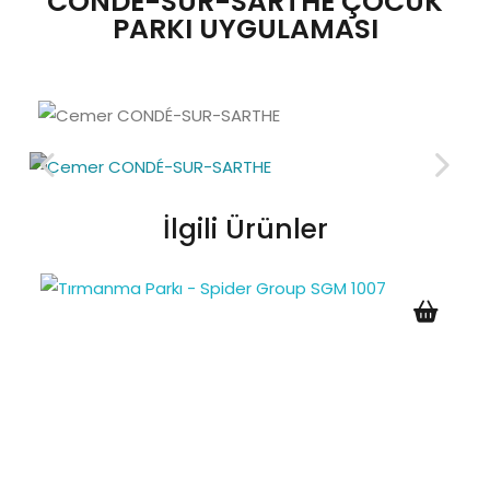
CONDÉ-SUR-SARTHE ÇOCUK
PARKI UYGULAMASI
İlgili Ürünler