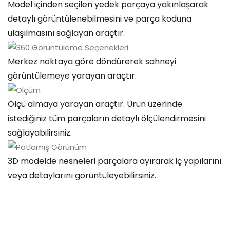
Model içinden seçilen yedek parçaya yakınlaşarak
detaylı görüntülenebilmesini ve parça koduna
ulaşılmasını sağlayan araçtır.
Merkez noktaya göre döndürerek sahneyi
görüntülemeye yarayan araçtır.
Ölçü almaya yarayan araçtır. Ürün üzerinde
istediğiniz tüm parçaların detaylı ölçülendirmesini
sağlayabilirsiniz.
3D modelde nesneleri parçalara ayırarak iç yapılarını
veya detaylarını görüntüleyebilirsiniz.