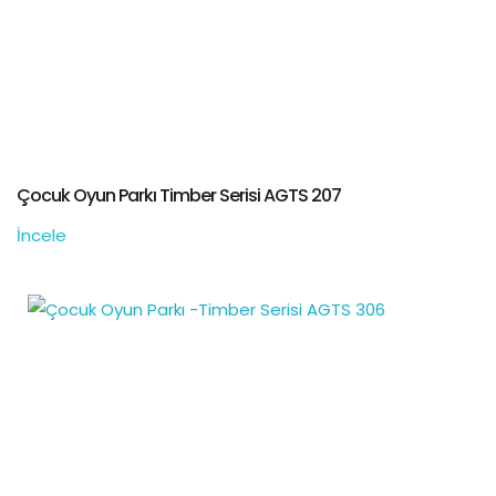
Çocuk Oyun Parkı Timber Serisi AGTS 207
İncele