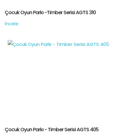
Çocuk Oyun Parkı -Timber Serisi AGTS 310
İncele
Çocuk Oyun Parkı - Timber Serisi AGTS 405