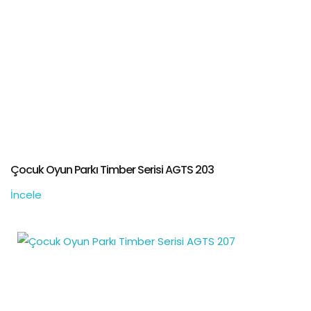
Çocuk Oyun Parkı Timber Serisi AGTS 203
İncele