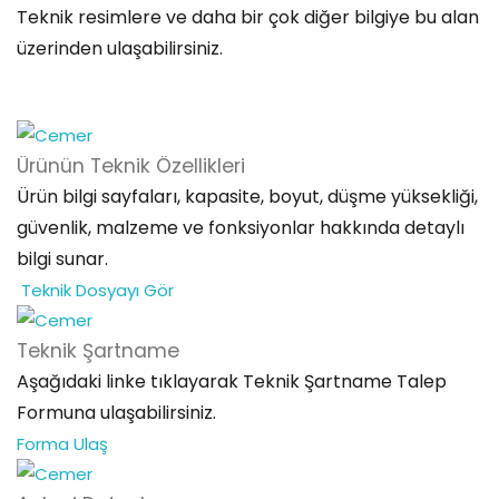
Teknik resimlere ve daha bir çok diğer bilgiye bu alan
üzerinden ulaşabilirsiniz.
Ürünün Teknik
Özellikleri
Ürün bilgi sayfaları, kapasite, boyut, düşme yüksekliği,
güvenlik, malzeme ve fonksiyonlar hakkında detaylı
bilgi sunar.
Teknik Dosyayı Gör
Teknik
Şartname
Aşağıdaki linke tıklayarak Teknik Şartname Talep
Formuna ulaşabilirsiniz.
Forma Ulaş