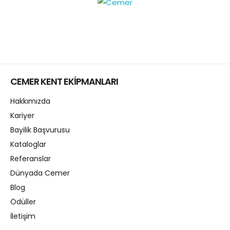
CEMER KENT EKİPMANLARI
Hakkımızda
Kariyer
Bayilik Başvurusu
Kataloglar
Referanslar
Dünyada Cemer
Blog
Ödüller
İletişim