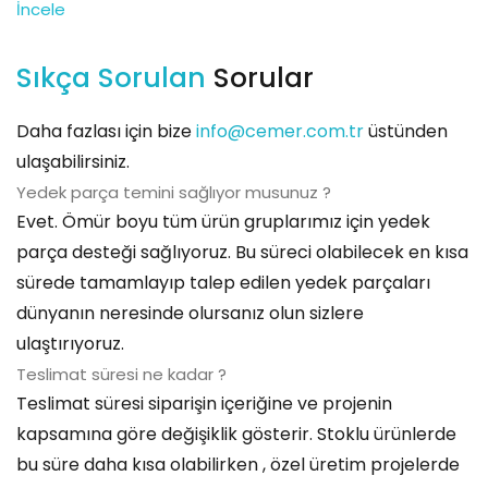
İncele
Sıkça Sorulan
Sorular
Daha fazlası için bize
info@cemer.com.tr
üstünden
ulaşabilirsiniz.
Yedek parça temini sağlıyor musunuz ?
Evet. Ömür boyu tüm ürün gruplarımız için yedek
parça desteği sağlıyoruz. Bu süreci olabilecek en kısa
sürede tamamlayıp talep edilen yedek parçaları
dünyanın neresinde olursanız olun sizlere
ulaştırıyoruz.
Teslimat süresi ne kadar ?
Teslimat süresi siparişin içeriğine ve projenin
kapsamına göre değişiklik gösterir. Stoklu ürünlerde
bu süre daha kısa olabilirken , özel üretim projelerde