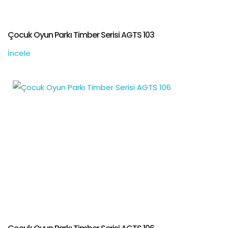
Çocuk Oyun Parkı Timber Serisi AGTS 103
İncele