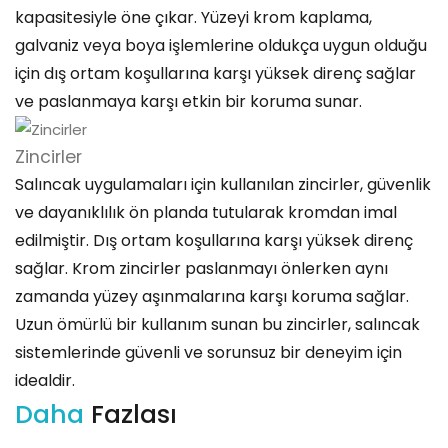
kapasitesiyle öne çıkar. Yüzeyi krom kaplama,
galvaniz veya boya işlemlerine oldukça uygun olduğu
için dış ortam koşullarına karşı yüksek direnç sağlar
ve paslanmaya karşı etkin bir koruma sunar.
Zincirler
Salıncak uygulamaları için kullanılan zincirler, güvenlik
ve dayanıklılık ön planda tutularak kromdan imal
edilmiştir. Dış ortam koşullarına karşı yüksek direnç
sağlar. Krom zincirler paslanmayı önlerken aynı
zamanda yüzey aşınmalarına karşı koruma sağlar.
Uzun ömürlü bir kullanım sunan bu zincirler, salıncak
sistemlerinde güvenli ve sorunsuz bir deneyim için
idealdir.
Daha
Fazlası