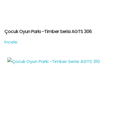
Çocuk Oyun Parkı -Timber Serisi AGTS 306
İncele