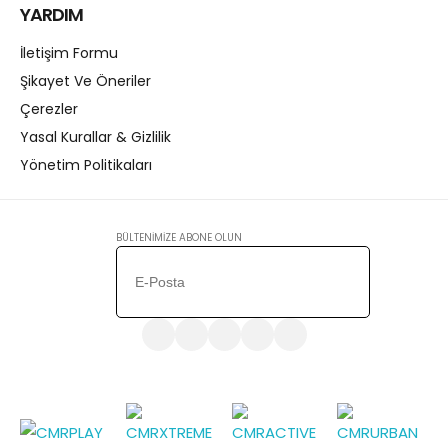
YARDIM
İletişim Formu
Şikayet Ve Öneriler
Çerezler
Yasal Kurallar & Gizlilik
Yönetim Politikaları
BÜLTENİMİZE ABONE OLUN