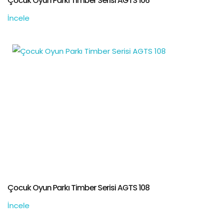
Çocuk Oyun Parkı Timber Serisi AGTS 106
İncele
Çocuk Oyun Parkı Timber Serisi AGTS 108
İncele