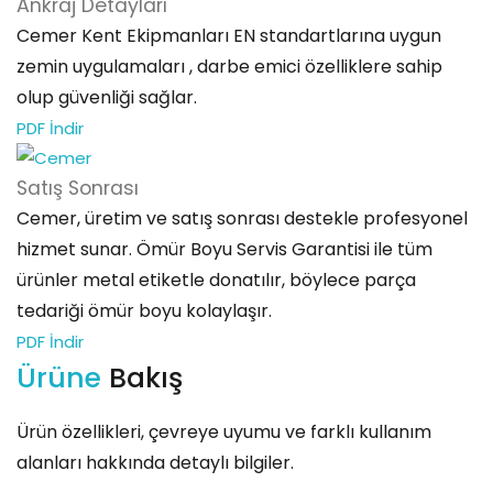
Ankraj
Detayları
Cemer Kent Ekipmanları EN standartlarına uygun
zemin uygulamaları , darbe emici özelliklere sahip
olup güvenliği sağlar.
PDF İndir
Satış
Sonrası
Cemer, üretim ve satış sonrası destekle profesyonel
hizmet sunar. Ömür Boyu Servis Garantisi ile tüm
ürünler metal etiketle donatılır, böylece parça
tedariği ömür boyu kolaylaşır.
PDF İndir
Ürüne
Bakış
Ürün özellikleri, çevreye uyumu ve farklı kullanım
alanları hakkında detaylı bilgiler.