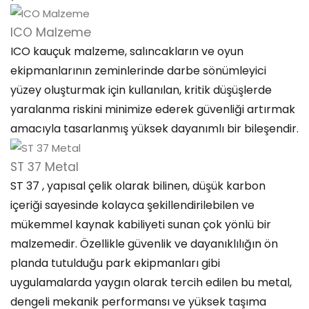
ICO Malzeme
ICO kauçuk malzeme, salıncakların ve oyun
ekipmanlarının zeminlerinde darbe sönümleyici
yüzey oluşturmak için kullanılan, kritik düşüşlerde
yaralanma riskini minimize ederek güvenliği artırmak
amacıyla tasarlanmış yüksek dayanımlı bir bileşendir.
ST 37 Metal
ST 37 , yapısal çelik olarak bilinen, düşük karbon
içeriği sayesinde kolayca şekillendirilebilen ve
mükemmel kaynak kabiliyeti sunan çok yönlü bir
malzemedir. Özellikle güvenlik ve dayanıklılığın ön
planda tutulduğu park ekipmanları gibi
uygulamalarda yaygın olarak tercih edilen bu metal,
dengeli mekanik performansı ve yüksek taşıma