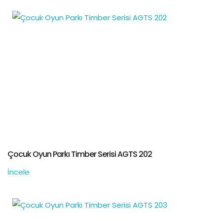
Çocuk Oyun Parkı Timber Serisi AGTS 202
İncele