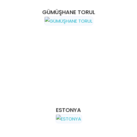
GÜMÜŞHANE TORUL
ESTONYA