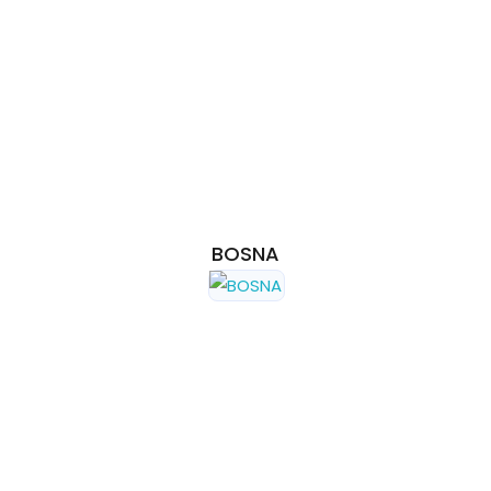
BOSNA