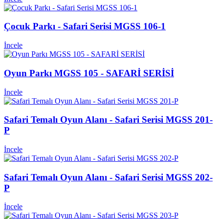
Çocuk Parkı - Safari Serisi MGSS 106-1
İncele
Oyun Parkı MGSS 105 - SAFARİ SERİSİ
İncele
Safari Temalı Oyun Alanı - Safari Serisi MGSS 201-
P
İncele
Safari Temalı Oyun Alanı - Safari Serisi MGSS 202-
P
İncele