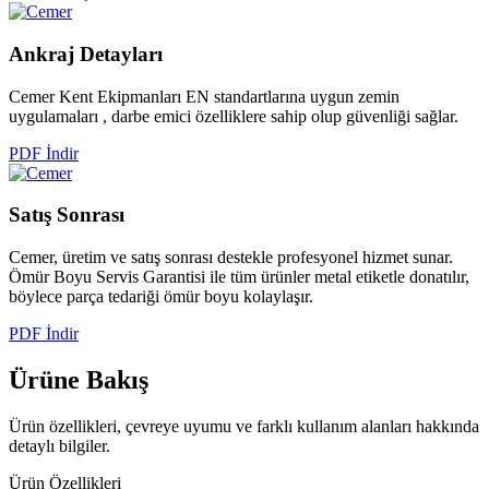
Ankraj
Detayları
Cemer Kent Ekipmanları EN standartlarına uygun zemin
uygulamaları , darbe emici özelliklere sahip olup güvenliği sağlar.
PDF İndir
Satış
Sonrası
Cemer, üretim ve satış sonrası destekle profesyonel hizmet sunar.
Ömür Boyu Servis Garantisi ile tüm ürünler metal etiketle donatılır,
böylece parça tedariği ömür boyu kolaylaşır.
PDF İndir
Ürüne
Bakış
Ürün özellikleri, çevreye uyumu ve farklı kullanım alanları hakkında
detaylı bilgiler.
Ürün Özellikleri