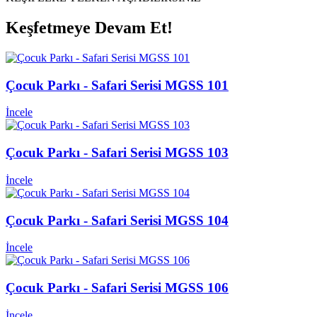
Keşfetmeye Devam Et!
Çocuk Parkı - Safari Serisi MGSS 101
İncele
Çocuk Parkı - Safari Serisi MGSS 103
İncele
Çocuk Parkı - Safari Serisi MGSS 104
İncele
Çocuk Parkı - Safari Serisi MGSS 106
İncele