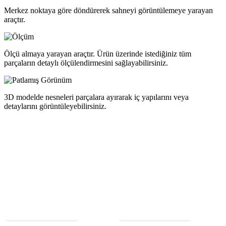
Merkez noktaya göre döndürerek sahneyi görüntülemeye yarayan
araçtır.
Ölçü almaya yarayan araçtır. Ürün üzerinde istediğiniz tüm
parçaların detaylı ölçülendirmesini sağlayabilirsiniz.
3D modelde nesneleri parçalara ayırarak iç yapılarını veya
detaylarını görüntüleyebilirsiniz.