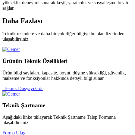
yükseklik deneyimi sunarak keşif, yaratıcılık ve sosyalleşme fırsatı
sağlar.
Daha
Fazlası
Teknik resimlere ve daha bir çok diğer bilgiye bu alan üzerinden
ulaşabilirsiniz.
Ürünün Teknik
Özellikleri
Ürün bilgi sayfaları, kapasite, boyut, düşme yüksekliği, güvenlik,
malzeme ve fonksiyonlar hakkında detaylı bilgi sunar.
Teknik Dosyayı Gör
Teknik
Şartname
Aşağıdaki linke tıklayarak Teknik Şartname Talep Formuna
ulaşabilirsiniz.
Forma Ulaş