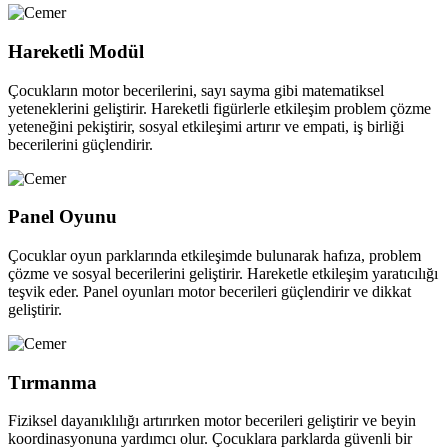
Hareketli Modül
Çocukların motor becerilerini, sayı sayma gibi matematiksel
yeteneklerini geliştirir. Hareketli figürlerle etkileşim problem çözme
yeteneğini pekiştirir, sosyal etkileşimi artırır ve empati, iş birliği
becerilerini güçlendirir.
Panel Oyunu
Çocuklar oyun parklarında etkileşimde bulunarak hafıza, problem
çözme ve sosyal becerilerini geliştirir. Hareketle etkileşim yaratıcılığı
teşvik eder. Panel oyunları motor becerileri güçlendirir ve dikkat
geliştirir.
Tırmanma
Fiziksel dayanıklılığı artırırken motor becerileri geliştirir ve beyin
koordinasyonuna yardımcı olur. Çocuklara parklarda güvenli bir