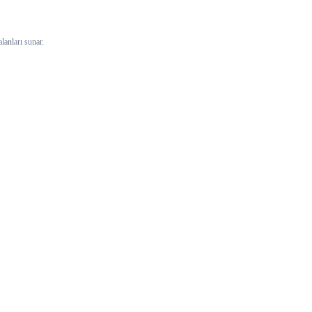
lanları sunar.