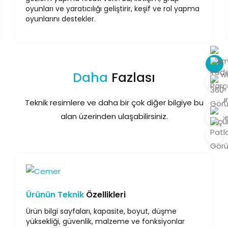
oyunları ve yaratıcılığı geliştirir, keşif ve rol yapma
oyunlarını destekler.
Daha
Fazlası
Teknik resimlere ve daha bir çok diğer bilgiye bu
alan üzerinden ulaşabilirsiniz.
Ürünün Teknik
Özellikleri
Ürün bilgi sayfaları, kapasite, boyut, düşme
yüksekliği, güvenlik, malzeme ve fonksiyonlar