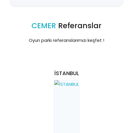
CEMER
Referanslar
Oyun parkı referanslarımızı keşfet !
İSTANBUL