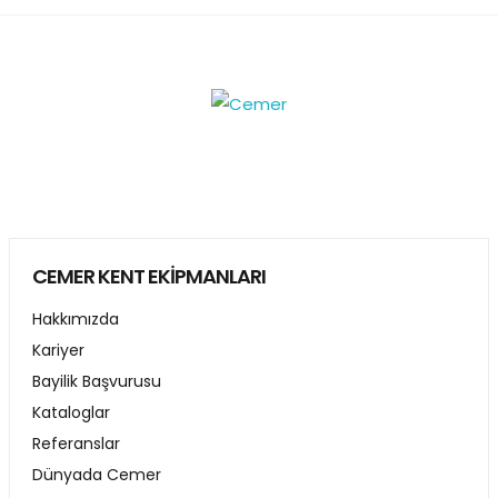
CEMER KENT EKİPMANLARI
Hakkımızda
Kariyer
Bayilik Başvurusu
Kataloglar
Referanslar
Dünyada Cemer