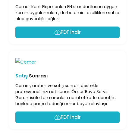
Cemer Kent Ekipmanları EN standartlarına uygun
zemin uygulamaları , darbe emici özelliklere sahip
olup güvenliği sağlar.
PDF İndir
Satış
Sonrası
Cemer, üretim ve satış sonrası destekle
profesyonel hizmet sunar. Ömür Boyu Servis
Garantisi ile tüm ürünler metal etiketle donatılır,
böylece parça tedariği ömür boyu kolaylaşır.
PDF İndir