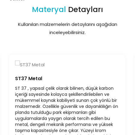
Materyal
Detayları
Kullanılan malzemelerin detaylarını aşağıdan
inceleyebilirsiniz.
ST37 Metal
ST 37 , yapısal çelik olarak bilinen, düşük karbon
içeriği sayesinde kolayca şekillendirilebilen ve
mükemmel kaynak kabiliyeti sunan çok yönlü bir
malzemedir. Özellikle güvenlik ve dayanıklılığın ön
planda tutulduğu park ekipmanları gibi
uygulamalarda yaygın olarak tercih edilen bu
metal, dengeli mekanik performansı ve yüksek
taşıma kapasitesiyle öne çıkar. Yüzeyi krom