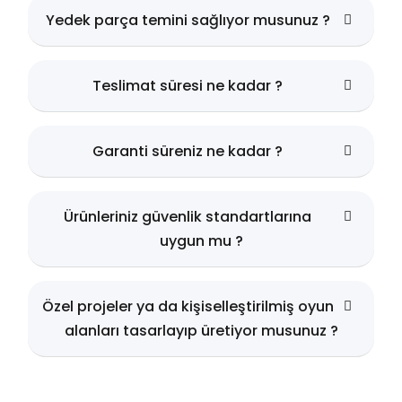
Yedek parça temini sağlıyor musunuz ?
Teslimat süresi ne kadar ?
Garanti süreniz ne kadar ?
Ürünleriniz güvenlik standartlarına
uygun mu ?
Özel projeler ya da kişiselleştirilmiş oyun
alanları tasarlayıp üretiyor musunuz ?