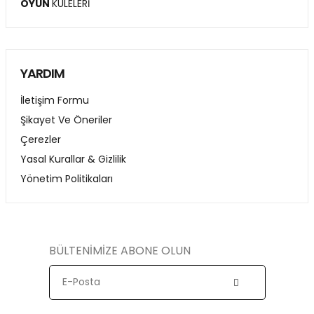
OYUN
KULELERİ
YARDIM
İletişim Formu
Şikayet Ve Öneriler
Çerezler
Yasal Kurallar & Gizlilik
Yönetim Politikaları
BÜLTENİMİZE ABONE OLUN