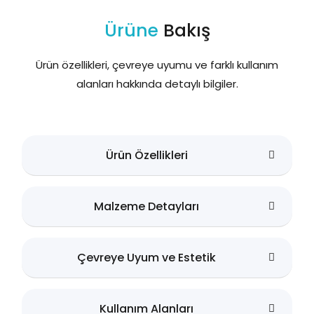
Ürüne
Bakış
Ürün özellikleri, çevreye uyumu ve farklı kullanım
alanları hakkında detaylı bilgiler.
Ürün Özellikleri
Malzeme Detayları
Çevreye Uyum ve Estetik
Kullanım Alanları