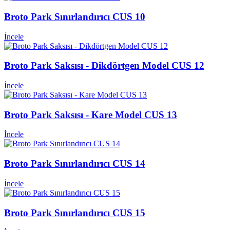
Broto Park Sınırlandırıcı CUS 10
İncele
Broto Park Saksısı - Dikdörtgen Model CUS 12
İncele
Broto Park Saksısı - Kare Model CUS 13
İncele
Broto Park Sınırlandırıcı CUS 14
İncele
Broto Park Sınırlandırıcı CUS 15