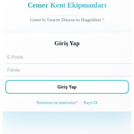
Cemer
Kent Ekipmanları
Cemer'in Tasarım Dünyası'na Hoşgeldiniz !
Giriş Yap
Giriş Yap
Parolanızı mı unuttunuz?
|
Kayıt Ol