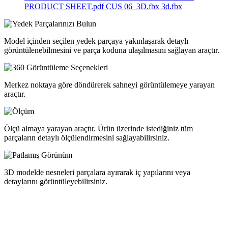
PRODUCT SHEET.pdf
CUS 06_3D.fbx
3d.fbx
Model içinden seçilen yedek parçaya yakınlaşarak detaylı
görüntülenebilmesini ve parça koduna ulaşılmasını sağlayan araçtır.
Merkez noktaya göre döndürerek sahneyi görüntülemeye yarayan
araçtır.
Ölçü almaya yarayan araçtır. Ürün üzerinde istediğiniz tüm
parçaların detaylı ölçülendirmesini sağlayabilirsiniz.
3D modelde nesneleri parçalara ayırarak iç yapılarını veya
detaylarını görüntüleyebilirsiniz.