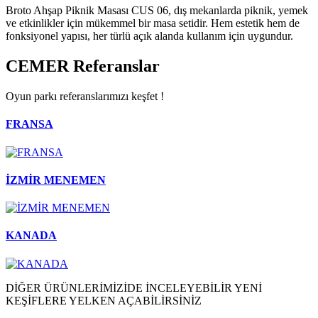
Broto Ahşap Piknik Masası CUS 06, dış mekanlarda piknik, yemek
ve etkinlikler için mükemmel bir masa setidir. Hem estetik hem de
fonksiyonel yapısı, her türlü açık alanda kullanım için uygundur.
CEMER
Referanslar
Oyun parkı referanslarımızı keşfet !
FRANSA
İZMİR MENEMEN
KANADA
DİĞER ÜRÜNLERİMİZİDE İNCELEYEBİLİR YENİ
KEŞİFLERE YELKEN AÇABİLİRSİNİZ