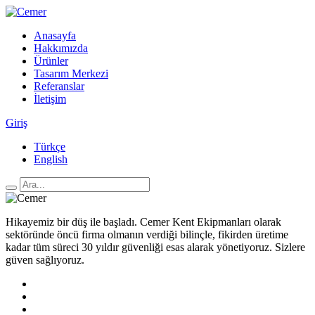
Anasayfa
Hakkımızda
Ürünler
Tasarım Merkezi
Referanslar
İletişim
Giriş
Türkçe
English
Hikayemiz bir düş ile başladı. Cemer Kent Ekipmanları olarak
sektöründe öncü firma olmanın verdiği bilinçle, fikirden üretime
kadar tüm süreci 30 yıldır güvenliği esas alarak yönetiyoruz. Sizlere
güven sağlıyoruz.