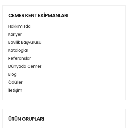
CEMER KENT EKİPMANLARI
Hakkımızda
Kariyer
Bayilik Başvurusu
Kataloglar
Referanslar
Dünyada Cemer
Blog
Ödüller
İletişim
ÜRÜN GRUPLARI