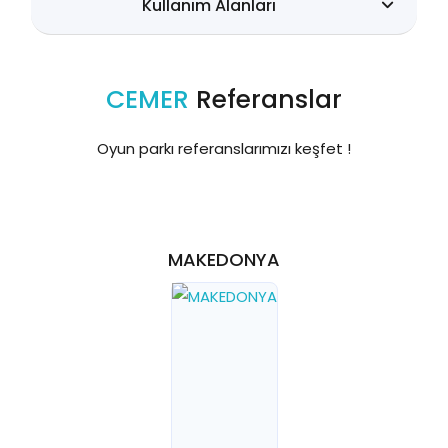
Kullanım Alanları
CEMER
Referanslar
Oyun parkı referanslarımızı keşfet !
MAKEDONYA