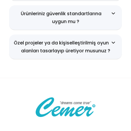
Ürünleriniz güvenlik standartlarına
uygun mu ?
Özel projeler ya da kişiselleştirilmiş oyun
alanları tasarlayıp üretiyor musunuz ?