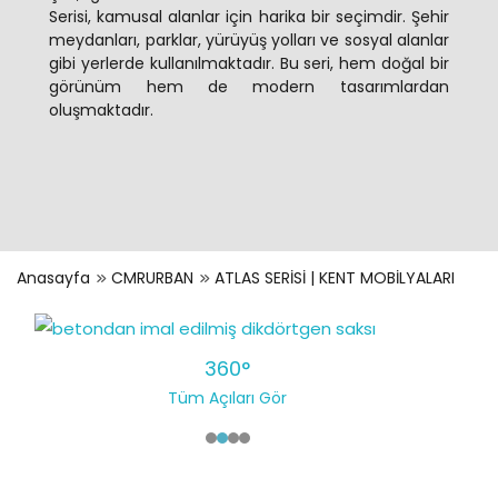
Serisi, kamusal alanlar için harika bir seçimdir. Şehir
meydanları, parklar, yürüyüş yolları ve sosyal alanlar
gibi yerlerde kullanılmaktadır. Bu seri, hem doğal bir
görünüm hem de modern tasarımlardan
oluşmaktadır.
Anasayfa
CMRURBAN
ATLAS SERİSİ | KENT MOBİLYALARI
360°
Tüm Açıları Gör