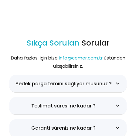
Sıkça Sorulan
Sorular
Daha fazlası için bize
info@cemer.com.tr
üstünden
ulaşabilirsiniz.
Yedek parça temini sağlıyor musunuz ?
Teslimat süresi ne kadar ?
Garanti süreniz ne kadar ?