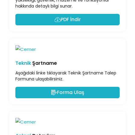
yüksekliği, güvenlik, malzeme ve fonksiyonlar
hakkında detaylı bilgi sunar.
PDF İndir
Teknik
Şartname
Aşağıdaki linke tıklayarak Teknik Şartname Talep
Formuna ulaşabilirsiniz.
Forma Ulaş