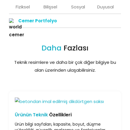
Fiziksel
Bilişsel
Sosyal
Duyusal
Cemer Portfolyo
Daha
Fazlası
Teknik resimlere ve daha bir çok diğer bilgiye bu
alan üzerinden ulaşabilirsiniz.
Ürünün Teknik
Özellikleri
Ürün bilgi sayfaları, kapasite, boyut, düşme