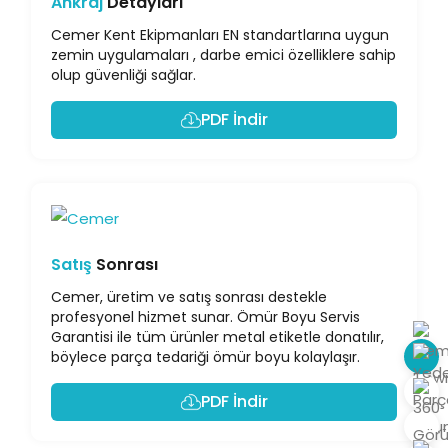
Ankraj
Detayları
Cemer Kent Ekipmanları EN standartlarına uygun
zemin uygulamaları , darbe emici özelliklere sahip
olup güvenliği sağlar.
PDF İndir
Satış
Sonrası
Cemer, üretim ve satış sonrası destekle
profesyonel hizmet sunar. Ömür Boyu Servis
Garantisi ile tüm ürünler metal etiketle donatılır,
böylece parça tedariği ömür boyu kolaylaşır.
PDF İndir