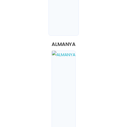
ALMANYA