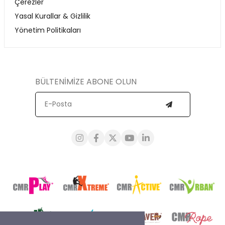
Çerezler
Yasal Kurallar & Gizlilik
Yönetim Politikaları
BÜLTENİMİZE ABONE OLUN