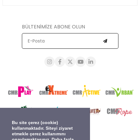
BÜLTENİMİZE ABONE OLUN
Bu site çerez (cookie)
kullanmaktadır. Siteyi ziyaret
etmekle çerez kullanımını
onaylamaktasınız. Daha fazla