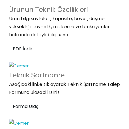
Ürünün Teknik
Özellikleri
Ürün bilgi sayfaları, kapasite, boyut, düşme
yüksekliği, güvenlik, malzeme ve fonksiyonlar
hakkında detaylı bilgi sunar.
PDF İndir
Teknik
Şartname
Aşağıdaki linke tıklayarak Teknik Şartname Talep
Formuna ulaşabilirsiniz.
Forma Ulaş