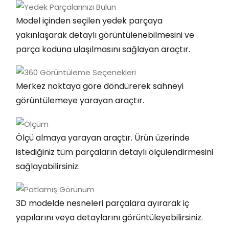
Model içinden seçilen yedek parçaya
yakınlaşarak detaylı görüntülenebilmesini ve
parça koduna ulaşılmasını sağlayan araçtır.
Merkez noktaya göre döndürerek sahneyi
görüntülemeye yarayan araçtır.
Ölçü almaya yarayan araçtır. Ürün üzerinde
istediğiniz tüm parçaların detaylı ölçülendirmesini
sağlayabilirsiniz.
3D modelde nesneleri parçalara ayırarak iç
yapılarını veya detaylarını görüntüleyebilirsiniz.