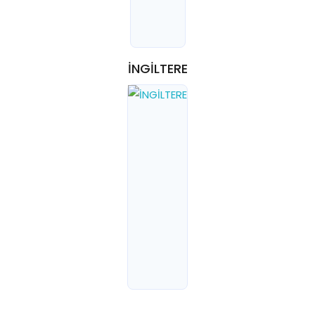
İNGİLTERE