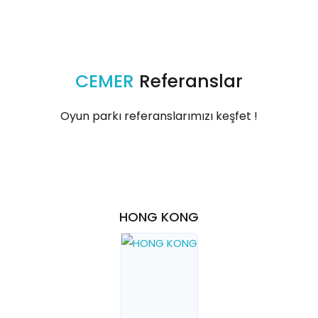
CEMER
Referanslar
Oyun parkı referanslarımızı keşfet !
HONG KONG