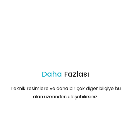
Daha
Fazlası
Teknik resimlere ve daha bir çok diğer bilgiye bu
alan üzerinden ulaşabilirsiniz.