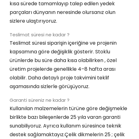
kısa sürede tamamlayıp talep edilen yedek
parçaları dünyanın neresinde olursanız olun
sizlere ulaştırıyoruz.
Teslimat süresi ne kadar ?
Teslimat süresi siparişin içeriğine ve projenin
kapsamına göre değişiklik gösterir. Stoklu
ürünlerde bu süre daha kısa olabilirken , özel
üretim projelerde genellikle 4–8 hafta arası
olabilir. Daha detaylı proje takvimini teklif
aşamasında sizlerle görüşüyoruz.
Garanti süreniz ne kadar ?
Kullanılan malzemelerin türüne göre değişmekle
birlikte bazı bileşenlerde 25 yıla varan garanti
sunabiliyoruz. Ayrıca kullanım süresince teknik
destek sağlamaktayız.Çelik dikmelerin 25 ; çelik