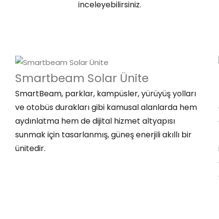
inceleyebilirsiniz.
Smartbeam Solar Ünite
SmartBeam, parklar, kampüsler, yürüyüş yolları
ve otobüs durakları gibi kamusal alanlarda hem
aydınlatma hem de dijital hizmet altyapısı
sunmak için tasarlanmış, güneş enerjili akıllı bir
ünitedir.