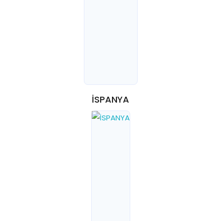
İSPANYA