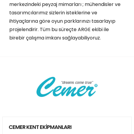
merkezindeki peyzaj mimarları ; mühendisler ve
tasarımcılarımız sizlerin isteklerine ve
ihtiyaçlarına göre oyun parklarınızı tasarlayıp
projelendirir. Tüm bu süreçte ARGE ekibi ile
birebir çalışma imkanı sağlayabiliyoruz.
CEMER KENT EKİPMANLARI