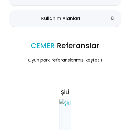
Kullanım Alanları
CEMER
Referanslar
Oyun parkı referanslarımızı keşfet !
ŞİLİ