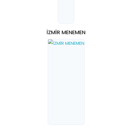
İZMİR MENEMEN