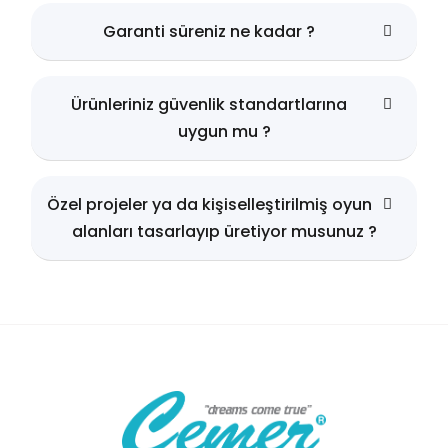
Garanti süreniz ne kadar ?
Ürünleriniz güvenlik standartlarına
uygun mu ?
Özel projeler ya da kişiselleştirilmiş oyun
alanları tasarlayıp üretiyor musunuz ?