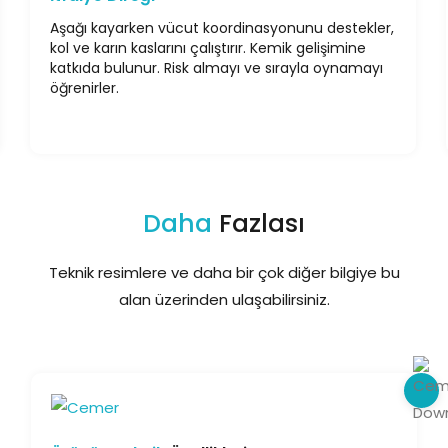
Aşağı kayarken vücut koordinasyonunu destekler,
kol ve karın kaslarını çalıştırır. Kemik gelişimine
katkıda bulunur. Risk almayı ve sırayla oynamayı
öğrenirler.
Daha
Fazlası
Teknik resimlere ve daha bir çok diğer bilgiye bu
alan üzerinden ulaşabilirsiniz.