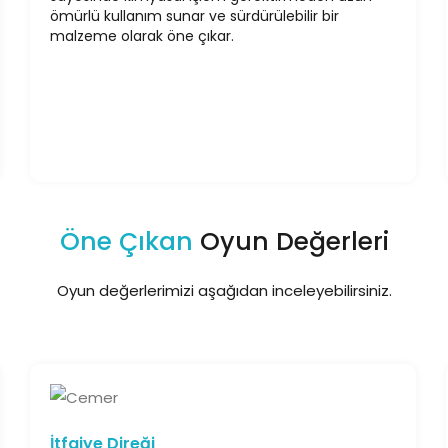
ömürlü kullanım sunar ve sürdürülebilir bir
malzeme olarak öne çıkar.
Öne Çıkan
Oyun Değerleri
Oyun değerlerimizi aşağıdan inceleyebilirsiniz.
İtfaiye Direği