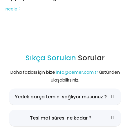
İncele
Sıkça Sorulan
Sorular
Daha fazlası için bize
info@cemer.com.tr
üstünden
ulaşabilirsiniz.
Yedek parça temini sağlıyor musunuz ?
Teslimat süresi ne kadar ?