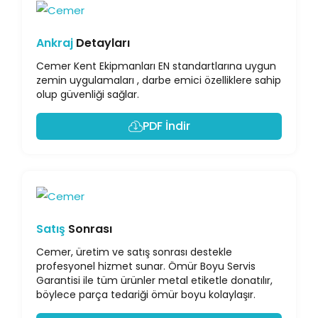
Ankraj
Detayları
Cemer Kent Ekipmanları EN standartlarına uygun
zemin uygulamaları , darbe emici özelliklere sahip
olup güvenliği sağlar.
PDF İndir
Satış
Sonrası
Cemer, üretim ve satış sonrası destekle
profesyonel hizmet sunar. Ömür Boyu Servis
Garantisi ile tüm ürünler metal etiketle donatılır,
böylece parça tedariği ömür boyu kolaylaşır.