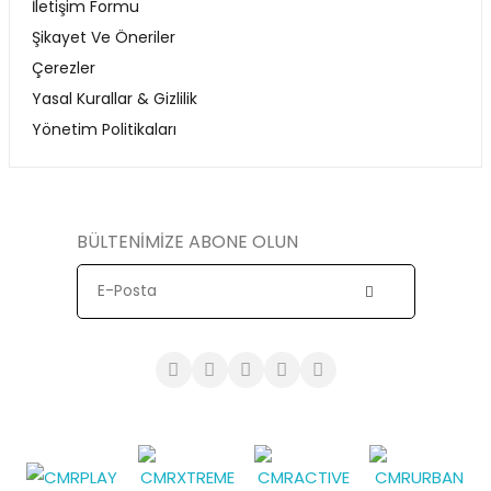
İletişim Formu
Şikayet Ve Öneriler
Çerezler
Yasal Kurallar & Gizlilik
Yönetim Politikaları
BÜLTENİMİZE ABONE OLUN