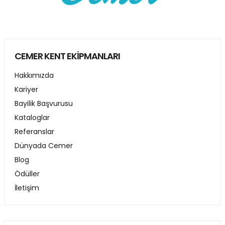
CEMER KENT EKİPMANLARI
Hakkımızda
Kariyer
Bayilik Başvurusu
Kataloglar
Referanslar
Dünyada Cemer
Blog
Ödüller
İletişim