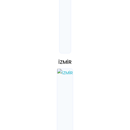
İZMİR