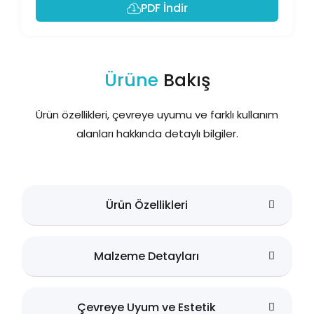
PDF İndir
Ürüne
Bakış
Ürün özellikleri, çevreye uyumu ve farklı kullanım
alanları hakkında detaylı bilgiler.
Ürün Özellikleri
Malzeme Detayları
Çevreye Uyum ve Estetik