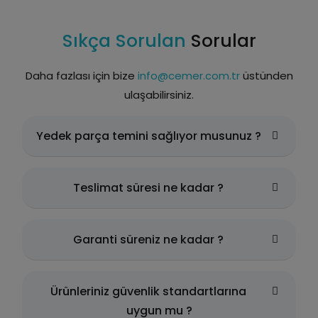
Sıkça Sorulan
Sorular
Daha fazlası için bize
info@cemer.com.tr
üstünden
ulaşabilirsiniz.
Yedek parça temini sağlıyor musunuz ?
Teslimat süresi ne kadar ?
Garanti süreniz ne kadar ?
Ürünleriniz güvenlik standartlarına
uygun mu ?