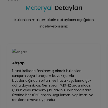
Materyal
Detayları
Kullanılan malzemelerin detaylarını aşağıdan
inceleyebilirsiniz.
Ahşap
1. sınıf kalitede fırınlanmış olarak kullanılan
sarıçam veya karaçam beyaz çamla
kıyaslandığından ortam ve hava koşullarına çok
daha dayanıklıdır. Nem oranı %10-12 arasındadır.
Çürük veya kaynamış budak bulunmamaktadır.
Üzerine her türlü ahşap uygulaması yapılması ve
renklendirmeye uygundur.