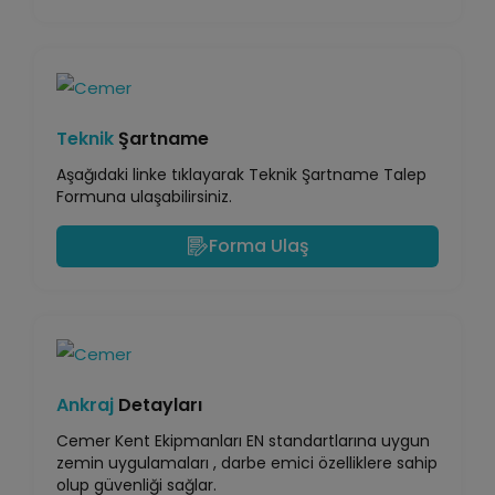
Teknik
Şartname
Aşağıdaki linke tıklayarak Teknik Şartname Talep
Formuna ulaşabilirsiniz.
Forma Ulaş
Ankraj
Detayları
Cemer Kent Ekipmanları EN standartlarına uygun
zemin uygulamaları , darbe emici özelliklere sahip
olup güvenliği sağlar.