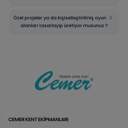
Özel projeler ya da kişiselleştirilmiş oyun
alanları tasarlayıp üretiyor musunuz ?
CEMER KENT EKİPMANLARI