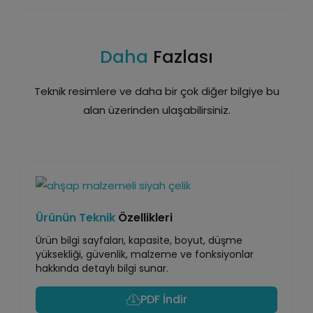
Daha
Fazlası
Teknik resimlere ve daha bir çok diğer bilgiye bu
alan üzerinden ulaşabilirsiniz.
Ürünün Teknik
Özellikleri
Ürün bilgi sayfaları, kapasite, boyut, düşme
yüksekliği, güvenlik, malzeme ve fonksiyonlar
hakkında detaylı bilgi sunar.
PDF İndir